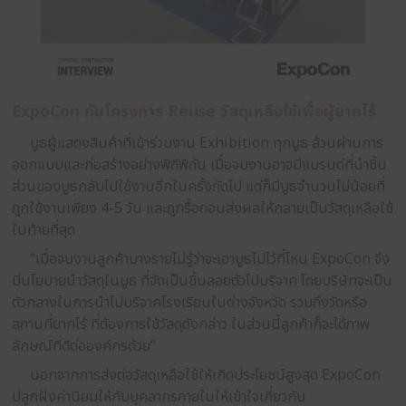
“โจทย์ที่ไม่มีโจทย์” ความท้าทายด้านการออกแบ
มองของ ExpoCon
สิ่งสำคัญสำหรับผู้ให้บริการด้านการออกแบบ คือ การด
ตามความต้องการของลูกค้าหรือผู้ใช้บริการให้ได้มากที่สุด 
ในด้านของแนวคิด, สี, หรือรูปลักษณ์ ซึ่ง Concept เหล่านี
บริการคือผู้กำหนด โดยผู้ออกแบบต้องตีโจทย์และทำตา
ต้องการให้ได้มากที่สุด
ความท้าทายด้านการออกแบบไม่ได้มีเพียงการทำตาม
ต้องการของลูกค้าเท่านั้น เพราะสิ่งที่ท้าทายยิ่งกว่าคื
โดยที่ลูกค้าที่ไม่โจทย์ “การที่เจอโจทย์จากลูกค้าที่ไม่มี 
ไอเดียถือเป็นเรื่องที่ท้าทายมาก”
“โดยปกติจากลูกค้า 100 ราย ในจำนวน 90 ราย มักจ