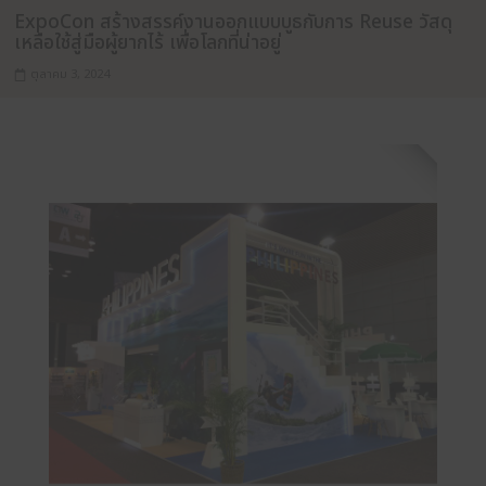
MEET OUR CONTRACTORS
ExpoCon สร้างสรรค์งานออกแบบบูธกับการ Reus
เหลือใช้สู่มือผู้ยากไร้ เพื่อโลกที่น่าอยู่
ตุลาคม 3, 2024