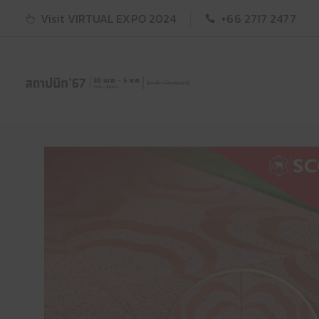
Visit VIRTUAL EXPO 2024
+66 2717 2477