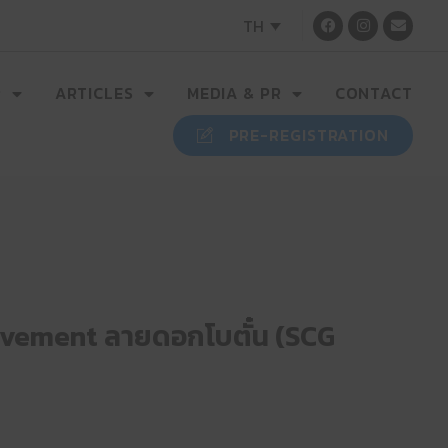
TH
R
ARTICLES
MEDIA & PR
CONTACT
PRE-REGISTRATION
่น Pavement ลายดอกโบตั๋น (SCG