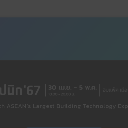
th ASEAN’s Largest Building Technology Exp