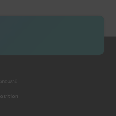
osition