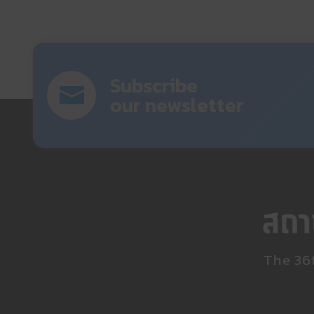
Subscribe
our newsletter
The 36