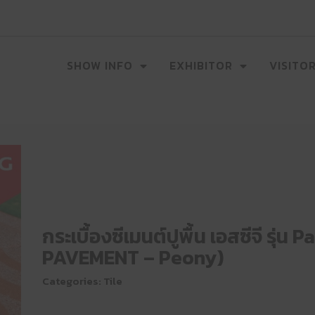
SHOW INFO
EXHIBITOR
VISITO
กระเบื้องซีเมนต์ปูพื้น เอสซีจี รุ
PAVEMENT – Peony)
Categories:
Tile