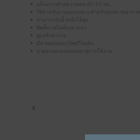
แข็งแกร่งด้วยความหนาถึง 3.5 ซม.
ใช้สำหรับภายนอกเหมาะสำหรับทุกสภาพอากา
สามารถรับน้ำหนักได้สูง
ติดตั้งง่ายไม่ต้องยาแนว
ดูแลรักษาง่าย
มีส่วนผสมของวัสดุรีไซเคิล
ลวดลายคงทนตลอดอายุการใช้งาน