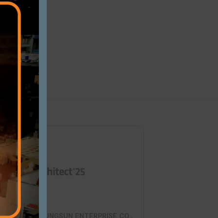
Close this modu