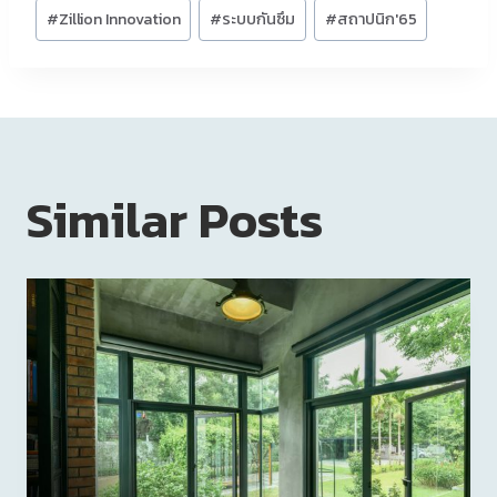
#
Zillion Innovation
#
ระบบกันซึม
#
สถาปนิก'65
Similar Posts