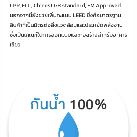
CPR, FLL, Chinest GB standard, FM Approved
นอกจากนี้ยังช่วยเพิ่มคะแนน LEED ซึ่งคือมาตรฐาน
สินค้าที่เป็นมิตรต่อสิ่งแวดล้อมและประหยัดพลังงาน
ซึ่งเป็นเกณฑ์ในการออกแบบและก่อสร้างสำหรับอาคาร
เขียว