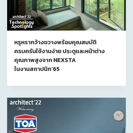
หรูหรากว้างขวางพร้อมคุณสมบัติ
ครบครันใช้งานง่าย ประตูและหน้าต่าง
คุณภาพสูงจาก NEXSTA
ในงานสถาปนิก’65