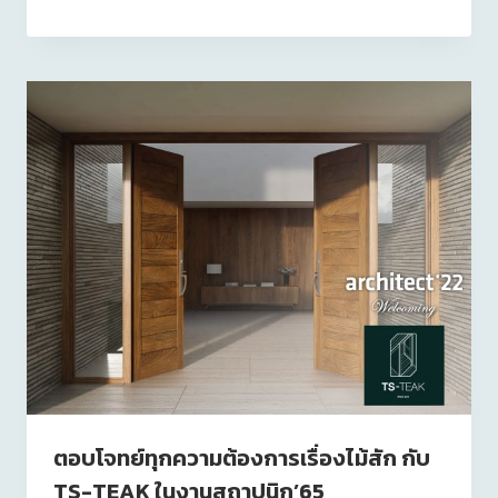
ตอบโจทย์ทุกความต้องการเรื่องไม้สัก กับ
TS-TEAK ในงานสถาปนิก’65