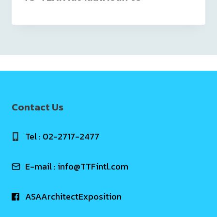
Contact Us
Tel : 02-2717-2477
E-mail :
info@TTFintl.com
ASAArchitectExposition