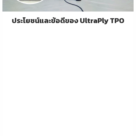
ประโยชน์และข้อดีของ UltraPly TPO