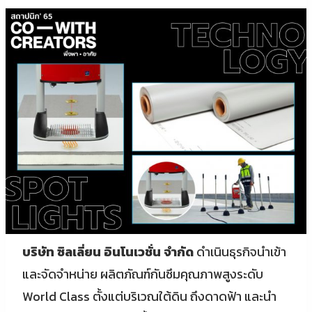
บริษัท ซิลเลี่ยน อินโนเวชั่น จํากัด
ดำเนินธุรกิจนำเข้า
และจัดจำหน่าย ผลิตภัณฑ์กันซึมคุณภาพสูงระดับ
World Class ตั้งแต่บริเวณใต้ดิน ถึงดาดฟ้า และนำ