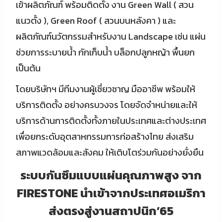
เข้าผลิตภัณฑ์ พร้อมติดตั้ง งาน Green Wall ( สวน
แนวตั้ง ), Green Roof ( สวนบนหลังคา ) และ
ผลิตภัณฑ์นวัตกรรมสำหรับงาน Landscape เช่น แผ่น
ช่วยการระบายน้ำ กักเก็บน้ำ บล็อกปลูกหญ้า พื้นยก
เป็นต้น
โดยบริษัทฯ มีทีมงานผู้เชี่ยวชาญ มืออาชีพ พร้อมให้
บริการติดตั้ง อย่างครบวงจร โดยจัดจำหน่ายและให้
บริการด้านการติดตั้งทั้งภายในประเทศและต่างประเทศ
เพื่อยกระดับอุตสาหกรรมการก่อสร้างไทย ส่งเสริม
สภาพแวดล้อมและสังคม ให้เติบโตร่วมกันอย่างยั่งยืน
ระบบกันซึมแบบแผ่นคุณภาพสูง จาก
FIRESTONE นำเข้าจากประเทศอเมริกา
ส่งตรงสู่งานสถาปนิก’65