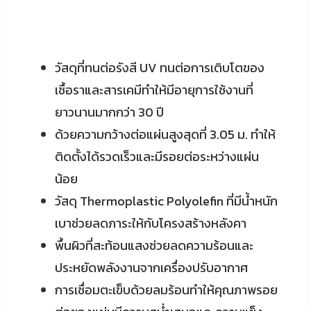
วัสดุที่ทนต่อรังสี UV ทนต่อการเติบโตของ
เชื้อราและสารเคมีทำให้มีอายุการใช้งานที่
ยาวนานมากกว่า 30 ปี
ด้วยความกว้างต่อแผ่นสูงสุดที่ 3.05 ม. ทำให้
ติดตั้งได้รวดเร็วและมีรอยต่อระหว่างแผ่น
น้อย
วัสดุ Thermoplastic Polyolefin ที่มีน้ำหนัก
เบาช่วยลดภาระให้กับโครงสร้างหลังคา
พื้นผิวที่สะท้อนแสงช่วยลดความร้อนและ
ประหยัดพลังงานจากเครื่องปรับอากาศ
การเชื่อมตะเข็บด้วยลมร้อนทำให้คุณภาพรอย