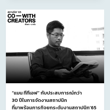
“แมน ทีทีเอฟ” กับประสบการณ์กว่า
30 ปีในการจัดงานสถาปนิก
ที่มาพร้อมภารกิจยกระดับงานสถาปนิก’65