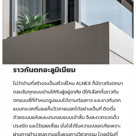
ราวกันตกอะลูมิเนียม
ไม่ว่าบ้านที่สร้างจะเป็นสไตล์ไหน ALNEX ก็มีราวกันตกมา
ตอบรับทุกแบบบ้านให้กับผู้อยู่อาศัย มีให้เลือกทั้งราวกัน
ตกแบบซี่ที่กำหนดรูปแบบได้ตามต้องการ และราวกันตก
แบบกระจกที่มองเห็นวิวภายนอกได้อย่างเต็มที่ ติดตั้ง
ด้วยระบบแห้งและประกอบแบบเข้าลิ้น จึงสะดวกรวดเร็ว
ประณีต และไร้รอยเชื่อม มั่นใจได้ในความปลอดภัยเพราะ
ผ่านการคำนวณความแข็งแรงทางวิศวกรรม โดยมีรุ่นที่