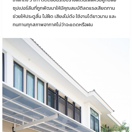
ซุปเปอร์ลีนที่ถูกพัฒนาให้มีคุณสมบัติลดแรงเสียดทาน
ช่วยให้ประตูลื่น ไม่ฝืด เสียงไม่ดัง ใช้งานได้ยาวนาน และ
ทนทานทุกสภาพอากาศไม่ว่าจะแดดหรือฝน