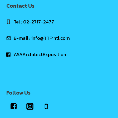
Contact Us
Tel : 02-2717-2477
E-mail :
info@TTFintl.com
ASAArchitectExposition
Follow Us