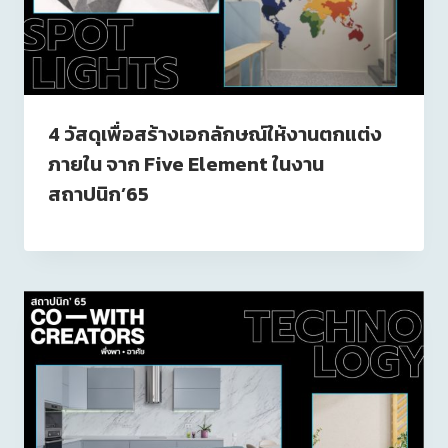
4 วัสดุเพื่อสร้างเอกลักษณ์ให้งานตกแต่ง
ภายใน จาก Five Element ในงาน
สถาปนิก’65