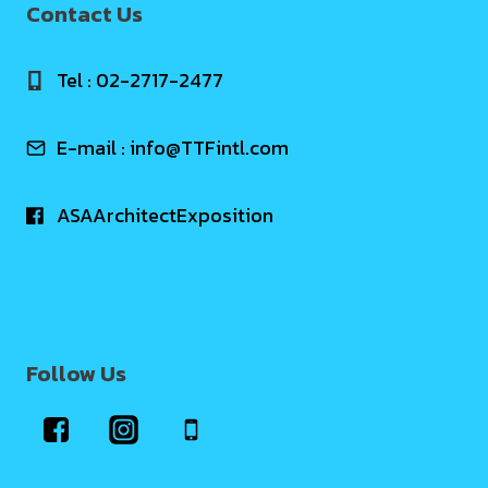
Contact Us
Tel : 02-2717-2477
E-mail :
info@TTFintl.com
ASAArchitectExposition
Follow Us