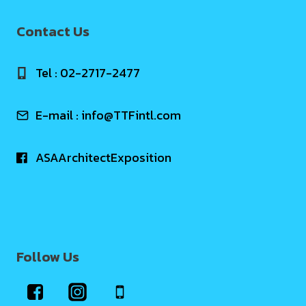
Contact Us
Tel : 02-2717-2477
E-mail :
info@TTFintl.com
ASAArchitectExposition
Follow Us