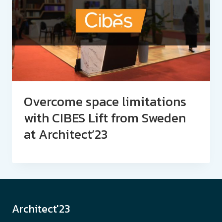
Overcome space limitations
with CIBES Lift from Sweden
at Architect’23
Architect'23