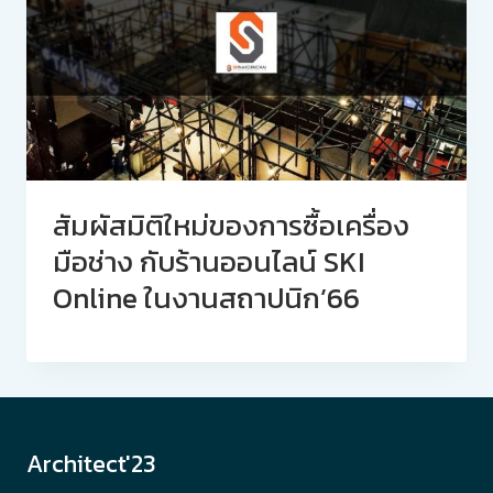
สัมผัสมิติใหม่ของการซื้อเครื่อง
มือช่าง กับร้านออนไลน์ SKI
Online ในงานสถาปนิก’66
Architect'23