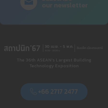
our newsletter
The 36th ASEAN’s Largest Building
Technology Exposition
+66 2717 2477