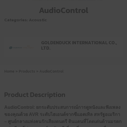
AudioControl
Categories:
Acoustic
GOLDENDUCK INTERNATIONAL CO.,
LTD.
Home
»
Products
»
AudioControl
Product Description
AudioControl:
ยกระดับประสบการณ์การดูหนังและฟังเพลง
ของคุณด้วย AVR ระดับไฮเอนด์จากซีแอตเทิล สหรัฐอเมริกา
– ศูนย์กลางแห่งคนรักเสียงดนตรี ดินแดนที่โดดเด่นด้านมรดก