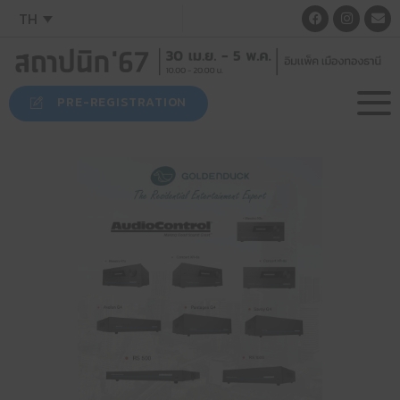
TH
PRE-REGISTRATION