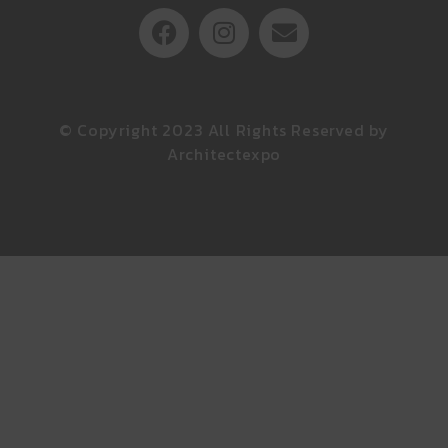
© Copyright 2023 All Rights Reserved by
Architectexpo