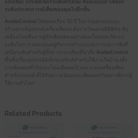
แห่งเสียง โปรเซสเซอร์ระดับพรีเมี่ยม ที่ออกแบบมาเพื่อยก
ระดับประสบการณ์เสียงของคุณไปอีกขั้น
AudioControl
ได้ทุ่มเทเกือบ 50 ปี ในการออกแบบและ
สร้างสรรค์อุปกรณ์เครื่องเสียงระดับรางวัลอย่างพิถีพิถัน ขับ
เคลื่อนโดยทีมงานผู้รักเสียงเพลงอย่างหลงใหลและวิศวกร
ระดับโลก เราหมกมุ่นอยู่กับการสร้างประสบการณ์การฟังที่
เหนือระดับสำหรับผู้ที่ปรารถนาเสียงที่น่าทึ่ง
AudioControl
ขึ้นชื่อเรื่องอุปกรณ์อิเล็กทรอนิกส์สำหรับใช้งานในบ้าน (ทั้ง
การฟังเพลงทั่วไปและโฮมเธียเตอร์) และระบบเครื่องเสียง
สำหรับรถยนต์ ที่ได้รับความนิยมและเสียงตอบรับอย่างดีจากผู้
ใช้งานทั่วโลก
Related Products