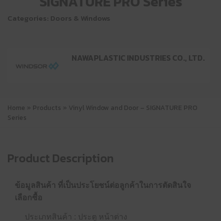
SIGNATURE PRO Series
Categories:
Doors & Windows
NAWAPLASTIC INDUSTRIES CO., LTD.
Home
»
Products
»
Vinyl Window and Door – SIGNATURE PRO
Series
Product Description
ข้อมูลสินค้า ที่เป็นประโยชน์ต่อลูกค้าในการตัดสินใจ
เลือกซื้อ
ประเภทสินค้า : ประตู หน้าต่าง