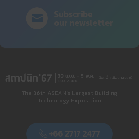
Subscribe
our newsletter
The 36th ASEAN’s Largest Building
Technology Exposition
+66 2717 2477