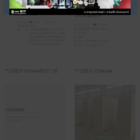
产品图片 STG34推拉门锁
产品图片 CZM23A