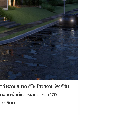
ล์ หลายขนาด ดีไซน์สวยงาม ฟังก์ชัน
ดงบนพื้นที่แสดงสินค้ากว่า 170
อาเซียน