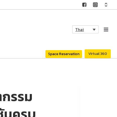
Thai
Virtual 360
Space Reservation
ตกรรม
์ชันครบ