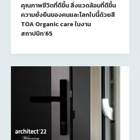
คุณภาพชีวิตที่ดีขึ้น สิ่งแวดล้อมที่ดีขึ้น
ความยั่งยืนของคนและโลกใบนี้ด้วยสี
TOA Organic care ในงาน
สถาปนิก’65