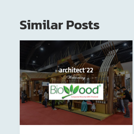
Similar Posts