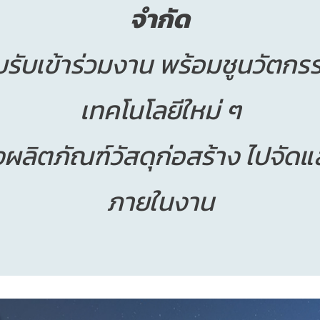
จำกัด
บรับเข้าร่วมงาน พร้อมชูนวัตก
เทคโนโลยีใหม่ ๆ
ง
ผลิตภัณ
ฑ์วัสดุก่อสร้าง ไปจัด
ภายในงาน