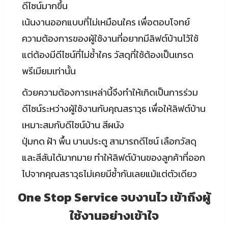
ดีไซน์มากขึ้น
เน้นงานออกแบบที่ไม่เหมือนใคร เพื่อตอบโจทย์
ความต้องการของผู้ใช้งานที่อยากมีลิฟต์บ้านไว้ใช้
แต่ต้องมีดีไซน์ที่ไม่ซ้ำใคร วัสดุที่ใช้ต้องเป็นเกรด
พรีเมียมเท่านั้น
ด้วยความต้องการเหล่านี้จึงทำให้เกิดเป็นการร่วม
ดีไซน์ระหว่างผู้ใช้งานกับคุณสราวุธ เพื่อให้ลิฟต์บ้าน
เหมาะสมกับดีไซน์บ้าน สีผนัง
ปุ่มกด ฝ้า พื้น บานประตู สามารถดีไซน์ เลือกวัสดุ
และสีสันได้มากมาย ทำให้ลิฟต์บ้านของลูกค้าที่ออก
ไปจากคุณสราวุธไม่เคยมีซ้ำกันเลยแม้แต่ตัวเดียว
One Stop Service จบงานไว เข้าถึงผู้
ใช้งานอย่างเข้าใจ