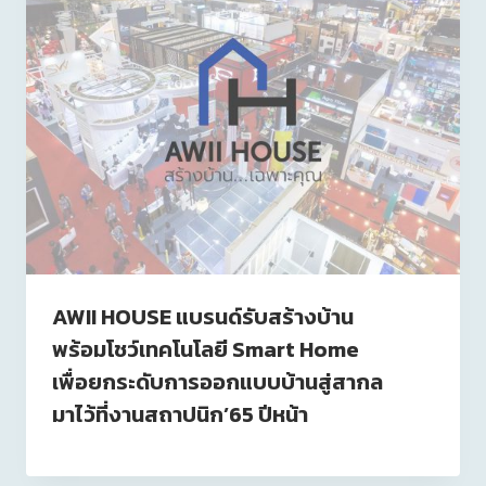
AWII HOUSE แบรนด์รับสร้างบ้าน
พร้อมโชว์เทคโนโลยี Smart Home
เพื่อยกระดับการออกแบบบ้านสู่สากล
มาไว้ที่งานสถาปนิก’65 ปีหน้า