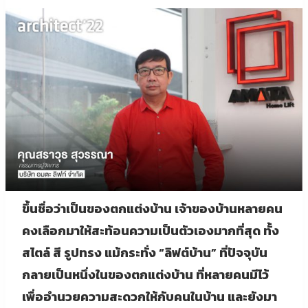
ขึ้นชื่อว่าเป็นของตกแต่งบ้าน เจ้าของบ้านหลายคน
คงเลือกมาให้สะท้อนความเป็นตัวเองมากที่สุด ทั้ง
สไตล์ สี รูปทรง แม้กระทั่ง “ลิฟต์บ้าน” ที่ปัจจุบัน
กลายเป็นหนึ่งในของตกแต่งบ้าน ที่หลายคนมีไว้
เพื่ออำนวยความสะดวกให้กับคนในบ้าน และยังมา