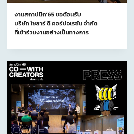
งานสถาปนิก’65 ขอต้อนรับ
บริษัท โซลาร์ ดี คอร์ปอเรชัน จำกัด
ที่เข้าร่วมงานอย่างเป็นทางการ