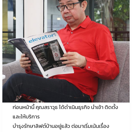
ก่อนหน้านี้ คุณสราวุธ ได้ดำเนินธุรกิจ นำเข้า ติดตั้ง
และให้บริการ
บำรุงรักษาลิฟต์บ้านอยู่แล้ว ต่อมาเริ่มเน้นเรื่อง