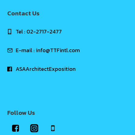
Contact Us
Tel : 02-2717-2477
E-mail :
info@TTFintl.com
ASAArchitectExposition
Follow Us