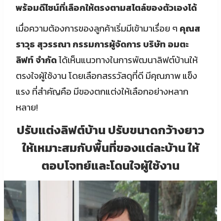
พร้อมดีไซน์ที่เลือกให้ตรงตามสไตล์ของตัวเองได้
เมื่อความต้องการของลูกค้าเริ่มมีเข้ามาเรื่อย ๆ
คุณส
ราวุธ สุวรรณา กรรมการผู้จัดการ บริษัท อมตะ
ลิฟท์ จำกัด
ได้เห็นแนวทางในการพัฒนาลิฟต์บ้านให้
ตรงใจผู้ใช้งาน โดยเลือกสรรวัสดุที่ดี มีคุณภาพ แข็ง
แรง ที่สำคัญคือ มีของตกแต่งให้เลือกอย่างหลาก
หลาย!
ปรับแต่งลิฟต์บ้าน ปรับขนาดกว้างยาว
ให้เหมาะสมกับพื้นที่ของแต่ละบ้าน ให้
ตอบโจทย์และโดนใจผู้ใช้งาน