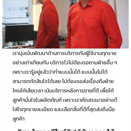
เรามุ่งเน้นพัฒนาด้านการบริการกับผู้ใช้งานทุกราย
อย่างเท่าเทียมกัน บริการไวไม่ต้องรอถามฝ่ายอื่น ๆ
เพราะเรารู้อยู่แล้วว่าทำแบบนั้นได้ แบบนั้นไม่ได้
สามารถตัดสินใจได้เลย ไม่ต้องรอส่งเรื่องถึงฝ่าย
ไหนให้เสียเวลา เน้นบริการหลังการขายที่ดี เพื่อให้
ลูกค้ามั่นใจในผลิตภัณฑ์ เพราะเราคัดสรรมาอย่างดี
ใส่ใจทุกรายละเอียด และเลือกสิ่งที่ดีที่สุดส่งถึงมือ
ลูกค้า