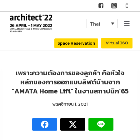
Skip
to
Thai
content
Virtual 360
Space Reservation
เพราะความต้องการของลูกค้า คือหัวใจ
หลักของการออกแบบลิฟต์บ้านจาก
“AMATA Home Lift” ในงานสถาปนิก’65
พฤศจิกายน 1, 2021