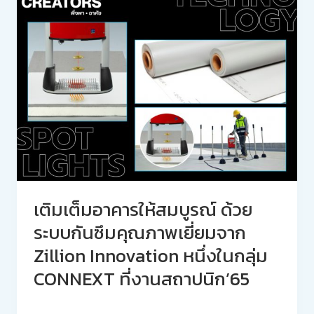
เติมเต็มอาคารให้สมบูรณ์ ด้วย
ระบบกันซึมคุณภาพเยี่ยมจาก
Zillion Innovation หนึ่งในกลุ่ม
CONNEXT ที่งานสถาปนิก’65