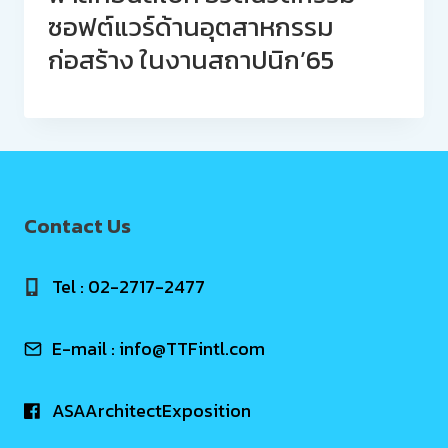
ซอฟต์แวร์ด้านอุตสาหกรรม
ก่อสร้าง ในงานสถาปนิก’65
Contact Us
Tel : 02-2717-2477
E-mail :
info@TTFintl.com
ASAArchitectExposition