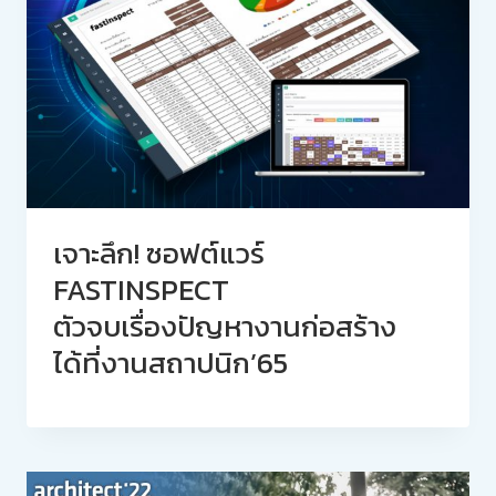
เจาะลึก! ซอฟต์แวร์
FASTINSPECT
ตัวจบเรื่องปัญหางานก่อสร้าง
ได้ที่งานสถาปนิก’65