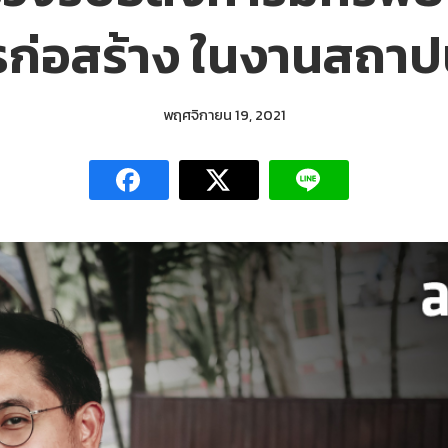
ก่อสร้าง ในงานสถาป
พฤศจิกายน 19, 2021