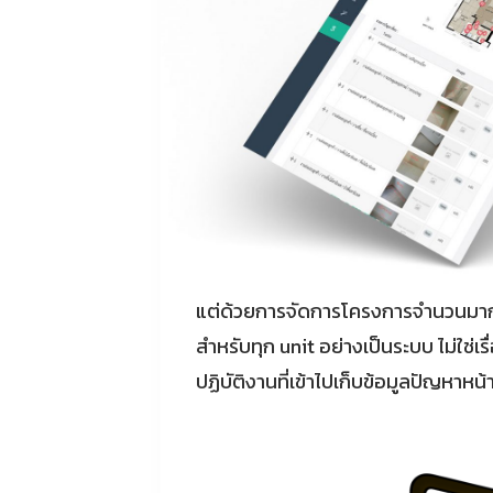
แต่ด้วยการจัดการโครงการจำนวนมาก
สำหรับทุก unit อย่างเป็นระบบ ไม่ใช่เ
ปฏิบัติงานที่เข้าไปเก็บข้อมูลปัญหาหน