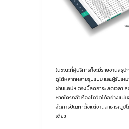
ในขณะที่ผู้บริหารก็จะมีรายงานสรุ
ดูได้หลากหลายรูปแบบ และผู้รับเหมา
ผ่านแอปฯ ตรงนี้ลดภาระ ลดเวลา ล
หากใครกลัวเรื่องโควิดได้อย่างแน
จัดการปัญหาตั้งแต่งานสาธารณูปโ
เดียว