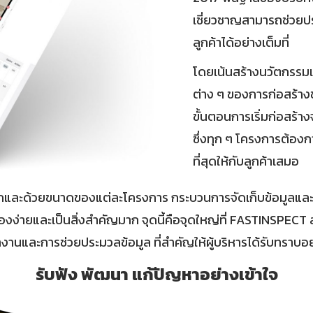
เชี่ยวชาญสามารถช่วยปร
ลูกค้าได้อย่างเต็มที่
โดยเน้นสร้างนวัตกรรมเพ
ต่าง ๆ ของการก่อสร้างข
ขั้นตอนการเริ่มก่อสร้า
ซึ่งทุก ๆ โครงการต้องก
ที่สุดให้กับลูกค้าเสมอ
และด้วยขนาดของแต่ละโครงการ กระบวนการจัดเก็บข้อมูลและ
รื่องง่ายและเป็นสิ่งสำคัญมาก จุดนี้คือจุดใหญ่ที่ FASTINSPECT
้างานและการช่วยประมวลข้อมูล ที่สำคัญให้ผู้บริหารได้รับทราบอย
รับฟัง พัฒนา แก้ปัญหาอย่างเข้าใจ