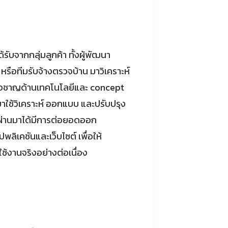
้รับจากกลุ่มลูกค้า ทั้งผู้พัฒนา
 หรือทีมรับจ้างตรวจบ้าน มาวิเคราะห์
่ยวชาญด้านเทคโนโลยีและ concept
าใช้วิเคราะห์ ออกแบบ และปรับปรุง
ผ่านมาได้มีการต่อยอดออก
พลิเคชันและเว็บไซต์ เพื่อให้
ช้งานจริงอย่างต่อเนื่อง