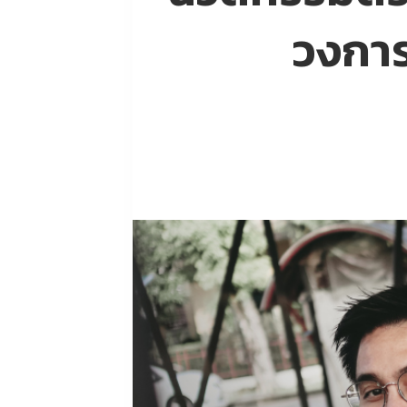
วงการ