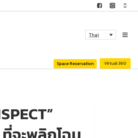
Thai
Virtual 360
Space Reservation
INSPECT”
ที่จะพลิกโฉม