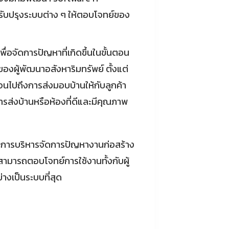
ับปรุงระบบต่าง ๆ ให้ตอบโจทย์ของ
ื่อจัดการปัญหาที่เกิดขึ้นในขั้นตอน
องผู้พัฒนาอสังหาริมทรัพย์ ตั้งแต่
งจนไปถึงการส่งมอบบ้านให้กับลูกค้า
ารส่งบ้านหรือห้องที่ดีและมีคุณภาพ
การบริหารจัดการปัญหางานก่อสร้าง
 สามารถตอบโจทย์การใช้งานทั้งกับผู้
่างเป็นระบบที่สุด