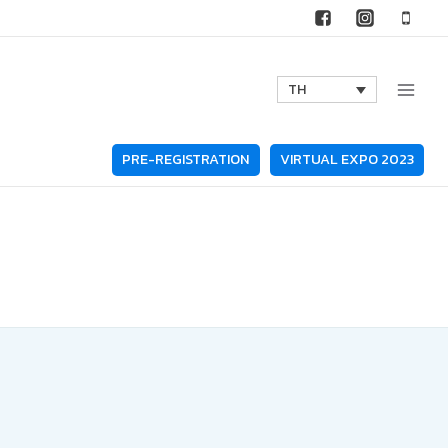
TH
PRE-REGISTRATION
VIRTUAL EXPO 2023