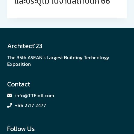
และประตูไม้ ในงานสถาปนิก’66
Architect'23
The 35th ASEAN’s Largest Building Technology
Exposition
Contact
info@TTFintl.com
+66 2717 2477
Follow Us