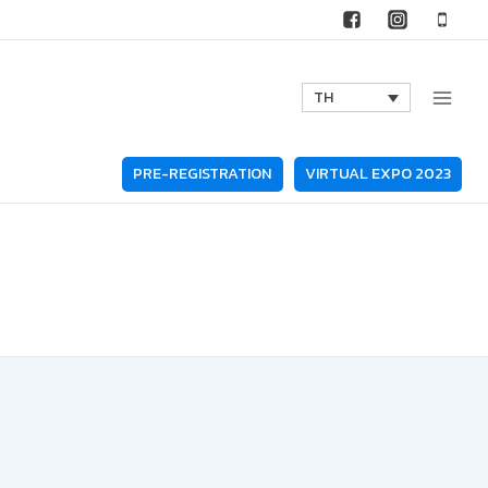
TH
PRE-REGISTRATION
VIRTUAL EXPO 2023