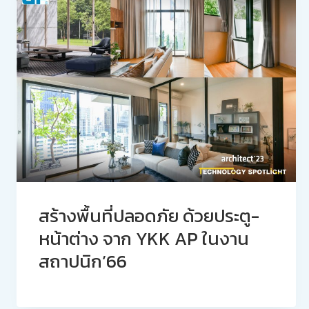
สร้างพื้นที่ปลอดภัย ด้วยประตู-
หน้าต่าง จาก YKK AP ในงาน
สถาปนิก’66