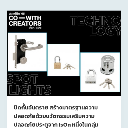
ปิดกั้นอันตราย สร้างมาตรฐานความ
ปลอดภัยด้วยนวัตกรรมเสริมความ
ปลอดภัยประตูจาก IsOn หนึ่งในกลุ่ม