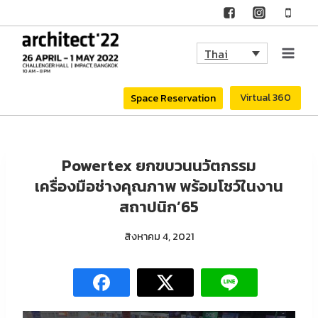
Skip
to
Thai
content
Virtual 360
Space Reservation
Powertex ยกขบวนนวัตกรรม
เครื่องมือช่างคุณภาพ พร้อมโชว์ในงาน
สถาปนิก’65
สิงหาคม 4, 2021