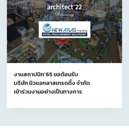
งานสถาปนิก’65 ขอต้อนรับ
บริษัท นิวแอทลาสเทรดดิ้ง จำกัด
เข้าร่วมงานอย่างเป็นทางการ