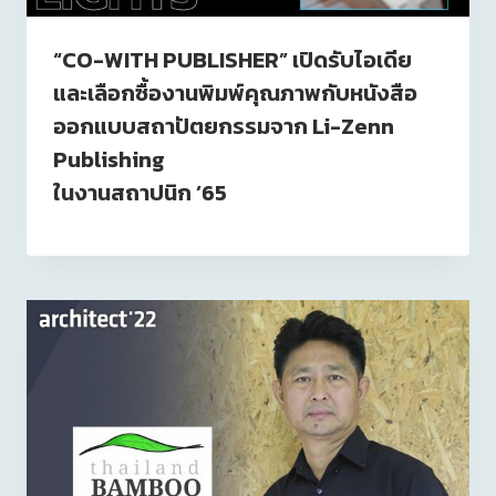
“CO-WITH PUBLISHER” เปิดรับไอเดีย
และเลือกซื้องานพิมพ์คุณภาพกับหนังสือ
ออกแบบสถาปัตยกรรมจาก Li-Zenn
Publishing
ในงานสถาปนิก ’65