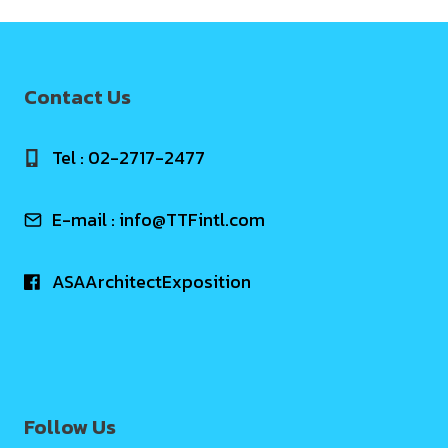
Contact Us
Tel : 02-2717-2477
E-mail :
info@TTFintl.com
ASAArchitectExposition
Follow Us