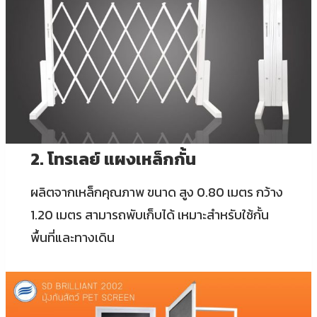
2. โทรเลย์ แผงเหล็กกั้น
ผลิตจากเหล็กคุณภาพ ขนาด สูง 0.80 เมตร กว้าง
1.20 เมตร สามารถพับเก็บได้ เหมาะสำหรับใช้กั้น
พื้นที่และทางเดิน