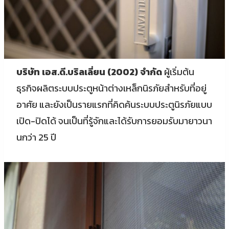
บริษัท เอส.ดี.บริลเลี่ยน (2002) จำกัด
ผู้เริ่มต้น
ธุรกิจผลิตระบบประตูหน้าต่างเหล็กนิรภัยสำหรับที่อยู่
อาศัย และยังเป็นรายแรกที่คิดค้นระบบประตูนิรภัยแบบ
เปิด-ปิดได้ จนเป็นที่รู้จักและได้รับการยอมรับมายาวนา
นกว่า 25 ปี