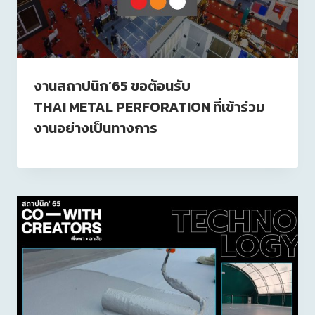
งานสถาปนิก’65 ขอต้อนรับ
THAI METAL PERFORATION ที่เข้าร่วม
งานอย่างเป็นทางการ