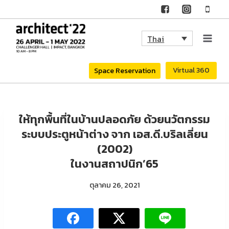
Skip
to
Thai
content
Virtual 360
Space Reservation
ให้ทุกพื้นที่ในบ้านปลอดภัย ด้วยนวัตกรรม
ระบบประตูหน้าต่าง จาก เอส.ดี.บริลเลี่ยน
(2002)
ในงานสถาปนิก’65
ตุลาคม 26, 2021