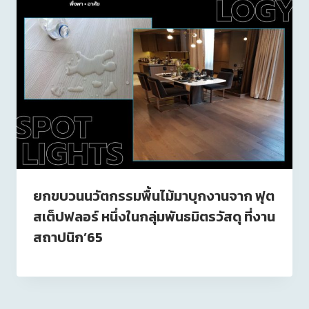
ยกขบวนนวัตกรรมพื้นไม้มาบุกงานจาก ฟุต
สเต็ปฟลอร์ หนึ่งในกลุ่มพันธมิตรวัสดุ ที่งาน
สถาปนิก’65