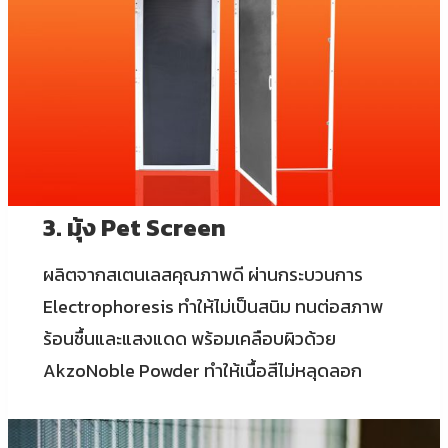
3. มุ้ง Pet Screen
ผลิตจากสเตนเลสคุณภาพดี ผ่านกระบวนการ
Electrophoresis ทำให้ไม่เป็นสนิม ทนต่อสภาพ
ร้อนชื้นและแสงแดด พร้อมเคลือบผิวด้วย
AkzoNoble Powder ทำให้เนื้อสีไม่หลุดลอก