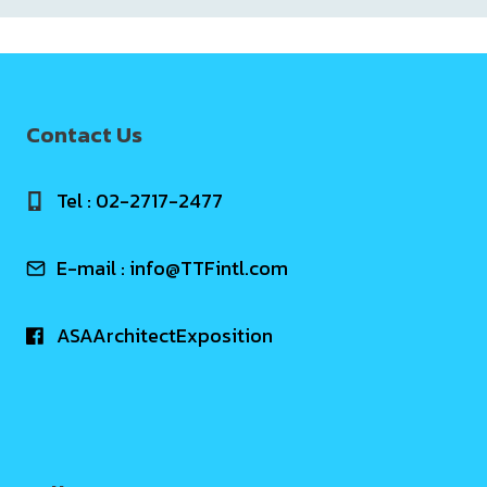
Contact Us
Tel : 02-2717-2477
E-mail :
info@TTFintl.com
ASAArchitectExposition