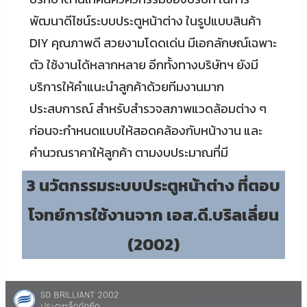
พัฒนาดีไซน์ระบบประตูหน้าต่าง ในรูปแบบสินค้า
DIY คุณภาพดี สวยงามโดดเด่น มีเอกลักษณ์เฉพาะ
ตัว ใช้งานได้หลากหลาย อีกทั้งทางบริษัทฯ ยังมี
บริการให้คำแนะนำลูกค้าด้วยทีมงานมาก
ประสบการณ์ สำหรับสำรวจสภาพแวดล้อมต่าง ๆ
ก่อนจะกำหนดแบบให้สอดคล้องกับหน้างาน และ
คำนวณราคาให้ลูกค้า ตามงบประมาณที่มี
3 นวัตกรรมระบบประตูหน้าต่าง ที่ตอบ
โจทย์การใช้งานจาก เอส.ดี.บริลเลี่ยน
(2002)