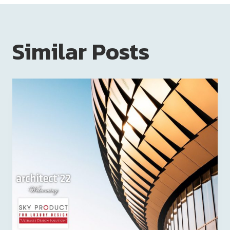
Similar Posts