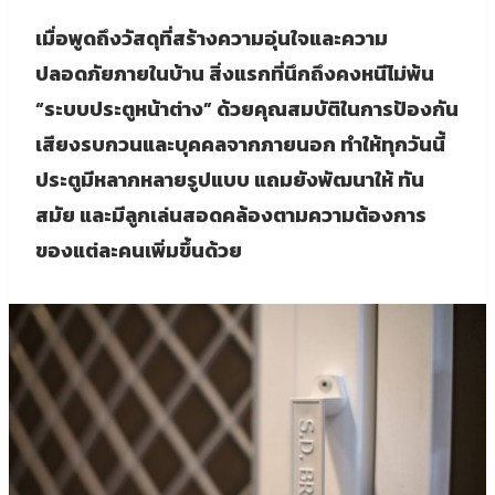
เมื่อพูดถึงวัสดุที่สร้างความอุ่นใจและความ
ปลอดภัยภายในบ้าน สิ่งแรกที่นึกถึงคงหนีไม่พ้น
“ระบบประตูหน้าต่าง” ด้วยคุณสมบัติในการป้องกัน
เสียงรบกวนและบุคคลจากภายนอก ทำให้ทุกวันนี้
ประตูมีหลากหลายรูปแบบ แถมยังพัฒนาให้ ทัน
สมัย และมีลูกเล่นสอดคล้องตามความต้องการ
ของแต่ละคนเพิ่มขึ้นด้วย