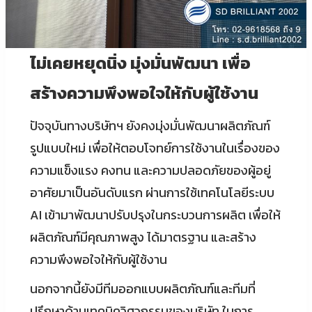
ไม่เคยหยุดนิ่ง มุ่งมั่นพัฒนา เพื่อ
สร้างความพึงพอใจให้กับผู้ใช้งาน
ปัจจุบันทางบริษัทฯ ยังคงมุ่งมั่นพัฒนาผลิตภัณฑ์
รูปแบบใหม่ เพื่อให้ตอบโจทย์การใช้งานในเรื่องของ
ความแข็งแรง คงทน และความปลอดภัยของผู้อยู่
อาศัยมาเป็นอันดับแรก ผ่านการใช้เทคโนโลยีระบบ
AI เข้ามาพัฒนาปรับปรุงในกระบวนการผลิต เพื่อให้
ผลิตภัณฑ์มีคุณภาพสูง ได้มาตรฐาน และสร้าง
ความพึงพอใจให้กับผู้ใช้งาน
นอกจากนี้ยังมีทีมออกแบบผลิตภัณฑ์และทีมที่
ปรึกษาด้านเทคนิควิศวกรรมของบริษัท ในการ