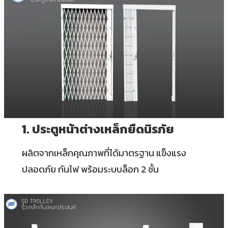
1. ประตูหน้าต่างเหล็กยืดนิรภัย
ผลิตจากเหล็กคุณภาพที่ได้มาตรฐาน แข็งแรง
ปลอดภัย กันไฟ พร้อมระบบล็อก 2 ชั้น