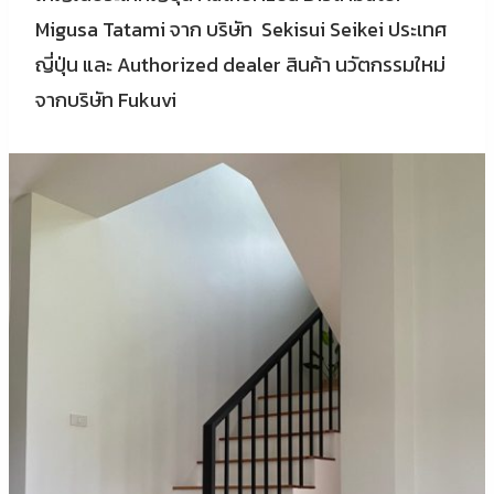
Migusa Tatami จาก บริษัท Sekisui Seikei ประเทศ
ญี่ปุ่น และ Authorized dealer สินค้า นวัตกรรมใหม่
จากบริษัท Fukuvi