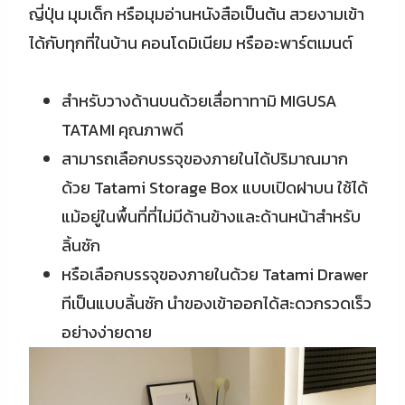
ญี่ปุ่น มุมเด็ก หรือมุมอ่านหนังสือเป็นต้น สวยงามเข้า
ได้กับทุกที่ในบ้าน คอนโดมิเนียม หรืออะพาร์ตเมนต์
สำหรับวางด้านบนด้วยเสื่อทาทามิ MIGUSA
TATAMI คุณภาพดี
สามารถเลือกบรรจุของภายในได้ปริมาณมาก
ด้วย Tatami Storage Box แบบเปิดฝาบน ใช้ได้
แม้อยู่ในพื้นที่ที่ไม่มีด้านข้างและด้านหน้าสำหรับ
ลิ้นชัก
หรือเลือกบรรจุของภายในด้วย Tatami Drawer
ทีเป็นแบบลิ้นชัก นำของเข้าออกได้สะดวกรวดเร็ว
อย่างง่ายดาย