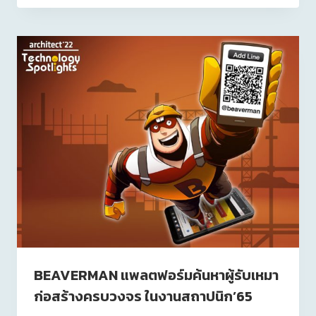
BEAVERMAN แพลตฟอร์มค้นหาผู้รับเหมา
ก่อสร้างครบวงจร ในงานสถาปนิก’65