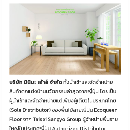
บริษัท มินิมะ เฮ้าส์ จำกัด
ทั้งนำเข้าและจัดจำหน่าย
สินค้าตกแต่งบ้านนวัตกรรมล่าสุดจากญี่ปุ่น โดยเป็น
ผู้นำเข้าและจัดจำหน่ายแต่เพียงผู้เดียวในประเทศไทย
(Sole Distributor) ของพื้นไม้ลายญี่ปุ่น Ecoqueen
Floor จาก Taisei Sangyo Group ผู้จำหน่ายพื้นราย
ใหญ่ในประเทศญี่ปุ่น Authorized Distributor