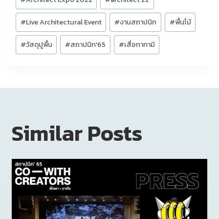
Tags:
#
Live Architectural Event
#
งานสถาปนิก
#
พื้นไม้
#
วัสดุปูพื้น
#
สถาปนิก'65
#
เสื่อทาทามิ
Similar Posts