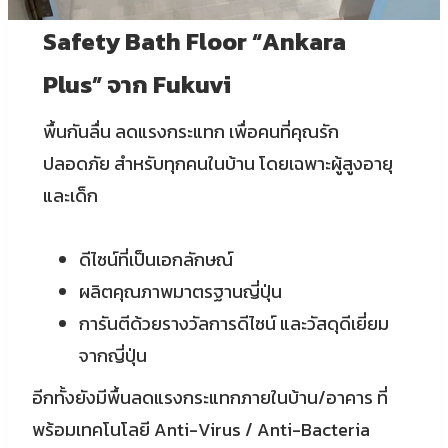
Safety Bath Floor “Ankara
Plus” จาก Fukuvi
พื้นกันลื่น ลดแรงกระแทก เพื่อคนที่คุณรัก
ปลอดภัย สำหรับทุกคนในบ้าน โดยเฉพาะผู้สูงอายุ
และเด็ก
ดีไซน์ที่เป็นเอกลักษณ์
ผลิตคุณภาพมาตรฐานญี่ปุ่น
การันตีด้วยรางวัลการดีไซน์ และวัสดุดีเยี่ยม
จากญี่ปุ่น
อีกทั้งยังมีพื้นลดแรงกระแทกภายในบ้าน/อาคาร ที่
พร้อมเทคโนโลยี Anti-Virus / Anti-Bacteria