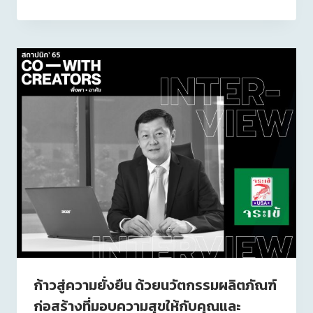
ก้าวสู่ความยั่งยืน ด้วยนวัตกรรมผลิตภัณฑ์
ก่อสร้างที่มอบความสุขให้กับคุณและ