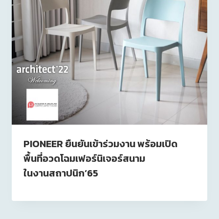
PIONEER ยืนยันเข้าร่วมงาน พร้อมเปิด
พื้นที่อวดโฉมเฟอร์นิเจอร์สนาม
ในงานสถาปนิก’65