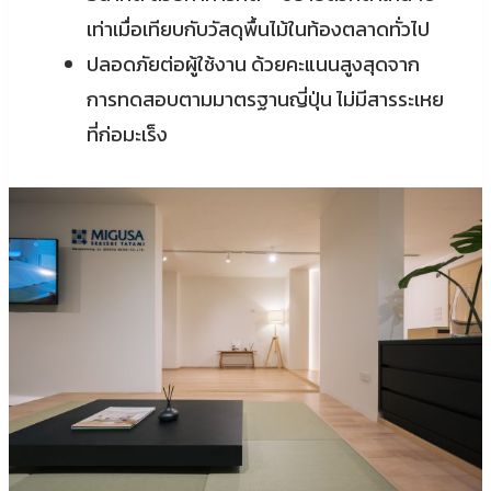
เท่าเมื่อเทียบกับวัสดุพื้นไม้ในท้องตลาดทั่วไป
ปลอดภัยต่อผู้ใช้งาน ด้วยคะแนนสูงสุดจาก
การทดสอบตามมาตรฐานญี่ปุ่น ไม่มีสารระเหย
ที่ก่อมะเร็ง