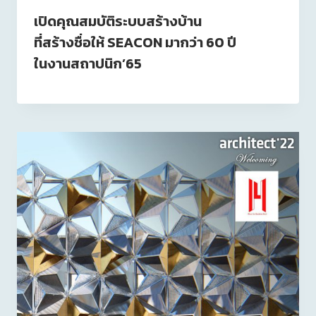
เปิดคุณสมบัติระบบสร้างบ้าน
ที่สร้างชื่อให้ SEACON มากว่า 60 ปี
ในงานสถาปนิก’65