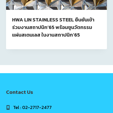
HWA LIN STAINLESS STEEL ยืนยันเข้า
ร่วมงานสถาปนิก’65 พร้อมชูนวัตกรรม
แผ่นสเตนเลส ในงานสถาปนิก’65
Contact Us
Tel : 02-2717-2477