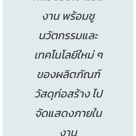
งาน พร้อมชู
นวัตกรรมและ
เทคโนโลยีใหม่ ๆ
ของผลิตภัณฑ์
วัสดุก่อสร้าง ไป
จัดแสดงภายใน
งาน