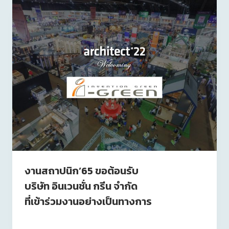
งานสถาปนิก’65 ขอต้อนรับ
บริษัท อินเวนชั่น กรีน จำกัด
ที่เข้าร่วมงานอย่างเป็นทางการ