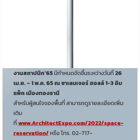
งานสถาปนิก’65
มีกำหนดจัดขึ้นระหว่างวันที่
26
เม.ย. – 1 พ.ค. 65 ณ ชาเลนเจอร์ ฮอลล์ 1-3 อิม
แพ็ค เมืองทองธานี
สำหรับผู้สนใจจองพื้นที่ สามารถดูรายละเอียดเพิ่ม
เติม
ที่
www.ArchitectExpo.com/2022/space-
reservation/
หรือ โทร. 02-717-