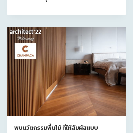
พบนวัตกรรมพื้นไม้ ที่ให้สัมผัสแบบ