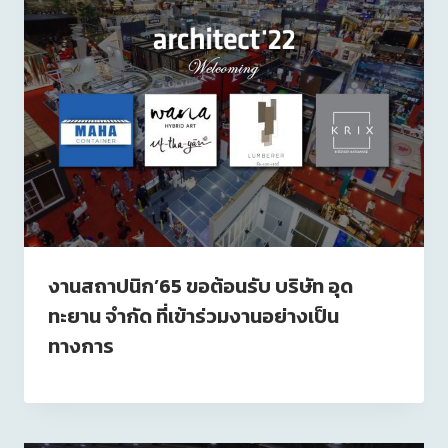
งานสถาปนิก’65 ขอต้อนรับ บริษัท อุด
ทะยาน จำกัด ที่เข้าร่วมงานอย่างเป็น
ทางการ