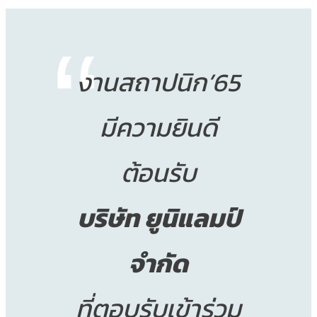
งานสถาปนิก’65
มีความยินดี
ต้อนรับ
บริษัท ยูนิแลมป์
จำกัด
ที่ตอบรับเข้าร่วม