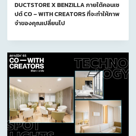
DUCTSTORE X BENZILLA ภายใต้คอนเซ
ปต์ CO – WITH CREATORS ที่จะทำให้ภาพ
จำของคุณเปลี่ยนไป