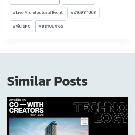
Tags:
#
Live Architectural Event
#
งานสถาปนิก
#
พื้น SPC
#
สถาปนิก'65
Similar Posts