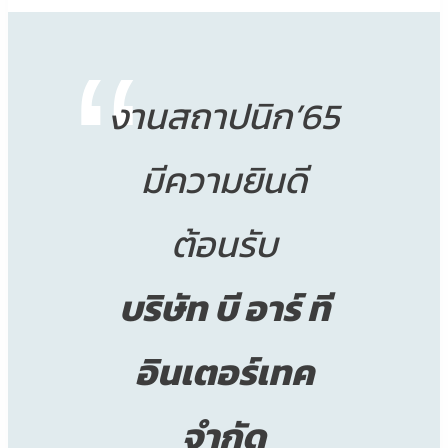
งานสถาปนิก’65
มีความยินดี
ต้อนรับ
บริษัท บี อาร์ ที
อินเตอร์เทค
จำกัด