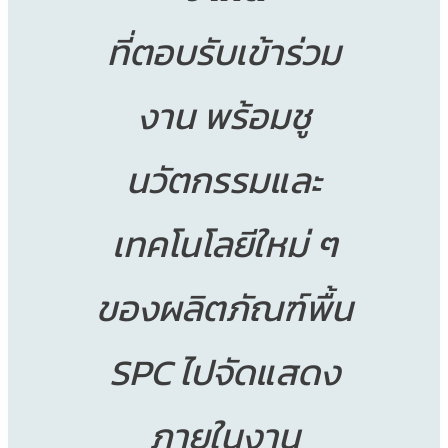
ที่ตอบรับเข้าร่วม
งาน พร้อมชู
นวัตกรรมและ
เทคโนโลยีใหม่ ๆ
ของผลิตภัณฑ์พื้น
SPC ไปจัดแสดง
ภายในงาน