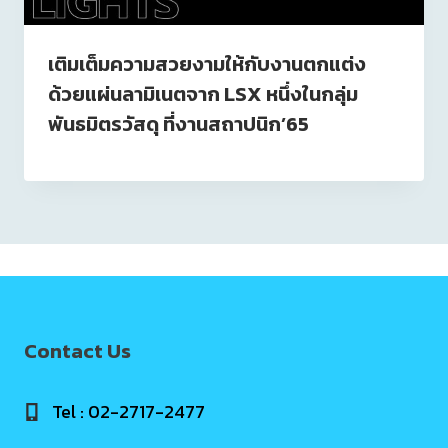
เติมเต็มความสวยงามให้กับงานตกแต่ง
ด้วยแผ่นลามิเนตจาก LSX หนึ่งในกลุ่ม
พันธมิตรวัสดุ ที่งานสถาปนิก’65
Contact Us
Tel : 02-2717-2477