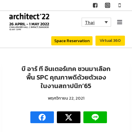
Skip
to
Thai
content
Virtual 360
Space Reservation
บี อาร์ ที อินเตอร์เทค ชวนมาเลือก
พื้น SPC คุณภาพดีด้วยตัวเอง
ในงานสถาปนิก’65
พฤศจิกายน 22, 2021