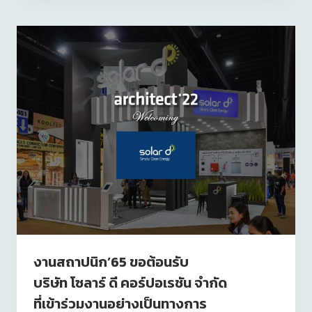
งานสถาปนิก’65 ขอต้อนรับ
บริษัท โซลาร์ ดี คอร์ปอเรชัน จำกัด
ที่เข้าร่วมงานอย่างเป็นทางการ