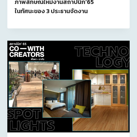
ภาพลักษณ์ใหม่งานสถาปนิก’65
ในทัศนะของ 3 ประธานจัดงาน