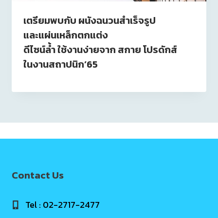
เตรียมพบกับ ผนังฉนวนสำเร็จรูป
และแผ่นเหล็กตกแต่ง
ดีไซน์ล้ำ ใช้งานง่ายจาก สกาย โปรดักส์
ในงานสถาปนิก’65
Contact Us
Tel : 02-2717-2477