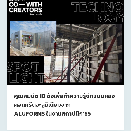
คุณสมบัติ 10 ข้อเพื่อทำความรู้จักแบบหล่อ
คอนกรีตอะลูมิเนียมจาก
ALUFORMS ในงานสถาปนิก’65