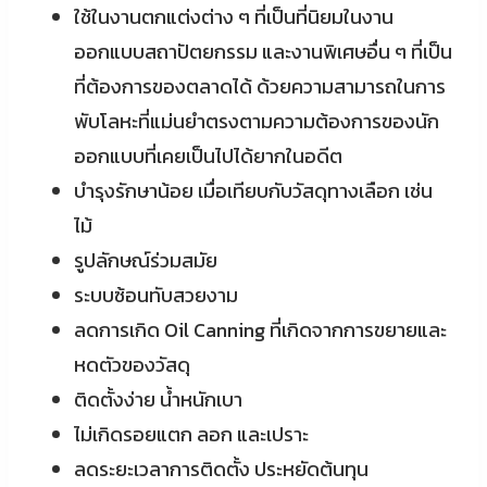
ใช้ในงานตกแต่งต่าง ๆ ที่เป็นที่นิยมในงาน
ออกแบบสถาปัตยกรรม และงานพิเศษอื่น ๆ ที่เป็น
ที่ต้องการของตลาดได้ ด้วยความสามารถในการ
พับโลหะที่แม่นยำตรงตามความต้องการของนัก
ออกแบบที่เคยเป็นไปได้ยากในอดีต
บำรุงรักษาน้อย เมื่อเทียบกับวัสดุทางเลือก เช่น
ไม้
รูปลักษณ์ร่วมสมัย
ระบบซ้อนทับสวยงาม
ลดการเกิด Oil Canning ที่เกิดจากการขยายและ
หดตัวของวัสดุ
ติดตั้งง่าย น้ำหนักเบา
ไม่เกิดรอยแตก ลอก และเปราะ
ลดระยะเวลาการติดตั้ง ประหยัดต้นทุน