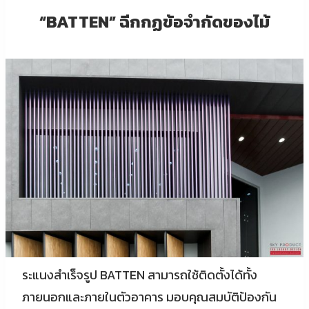
“BATTEN” ฉีกกฏข้อจำกัดของไม้
ระแนงสำเร็จรูป BATTEN สามารถใช้ติดตั้งได้ทั้ง
ภายนอกและภายในตัวอาคาร มอบคุณสมบัติป้องกัน