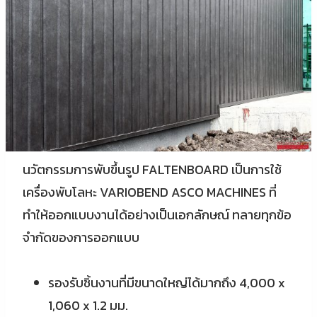
นวัตกรรมการพับขึ้นรูป FALTENBOARD เป็นการใช้
เครื่องพับโลหะ VARIOBEND ASCO MACHINES ที่
ทำให้ออกแบบงานได้อย่างเป็นเอกลักษณ์ ทลายทุกข้อ
จำกัดของการออกแบบ
รองรับชิ้นงานที่มีขนาดใหญ่ได้มากถึง 4,000 x
1,060 x 1.2 มม.