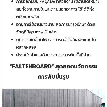
การออกแบบ FAÇADE ที่สวยงาม ใช้งานได้เหมาะ
สมทั้งงานภายในและภายนอกอาคาร ใช้ได้ดีทั้ง
ผนังและหลังคา
อายุการใช้งานยาวนาน ลดการบำรุงรักษา ด้วย
วัสดุที่มีคุณภาพเป็นเลิศ
ดูมีความเคลื่อนไหว สามารถนำไปใช้ออกแบบได้
หลากหลาย
ประหยัดค่าแรงด้วยกระบวนการติดตั้งที่ง่าย
“FALTENBOARD” สุดยอดนวัตกรรม
การพับขึ้นรูป