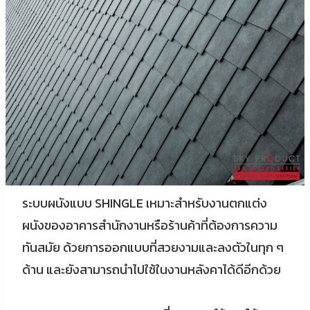
ระบบผนังแบบ SHINGLE เหมาะสำหรับงานตกแต่ง
ผนังของอาคารสำนักงานหรือร้านค้าที่ต้องการความ
ทันสมัย ด้วยการออกแบบที่สวยงามและลงตัวในทุก ๆ
ด้าน และยังสามารถนำไปใช้ในงานหลังคาได้ดีอีกด้วย