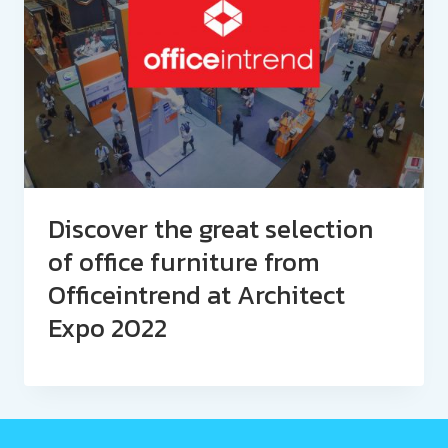
Discover the great selection
of office furniture from
Officeintrend at Architect
Expo 2022