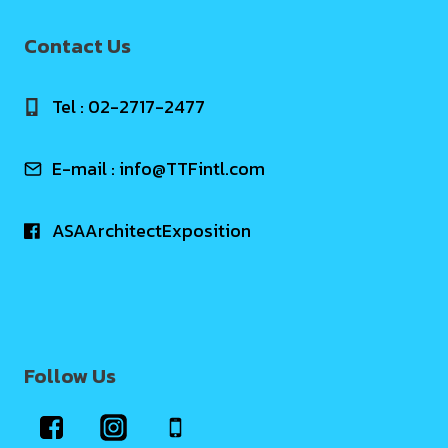
Contact Us
Tel : 02-2717-2477
E-mail :
info@TTFintl.com
ASAArchitectExposition
Follow Us