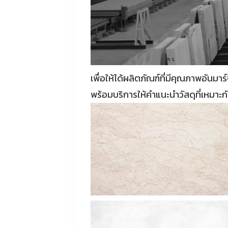
เพื่อให้ได้ผลิตภัณฑ์ที่มีคุณภาพอันมา
พร้อมบริการให้คำแนะนำวัสดุที่เหมาะ