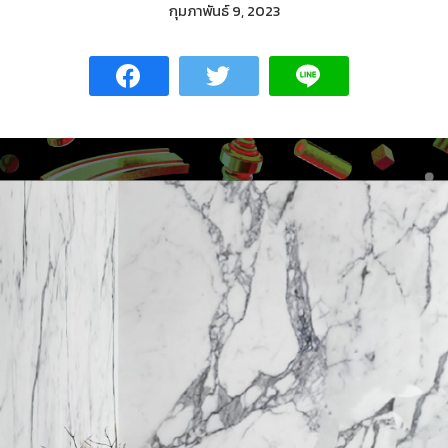
กุมภาพันธ์ 9, 2023