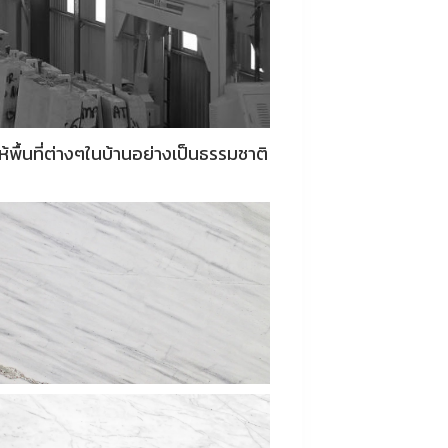
้พื้นที่ต่างๆในบ้านอย่างเป็นธรรมชาติ