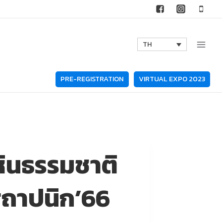
TH
PRE-REGISTRATION
VIRTUAL EXPO 2023
ินธรรมชาติ
ถาปนิก’66