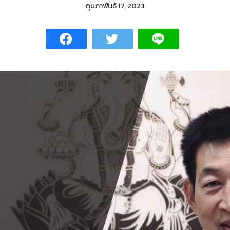
กุมภาพันธ์ 17, 2023