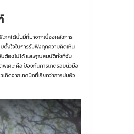
์
คได้นั้นมีที่มาจากเบื้องหลังการ
มตั้งใจในการรับฟังทุกความคิดเห็น
ต้องไม่ได้ และคุณสมบัติทั้งที่จับ
ติพิเศษ คือ ป้องกันการเกิดรอยนิ้วมือ
วเกิดจากเทคนิคที่เรียกว่าการบ่มผิว