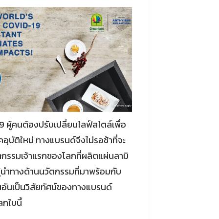
19 ผู้คนต้องปรับเปลี่ยนไลฟ์สไตล์เพื่อ
อุบัติใหม่ ทางแบรนด์จึงไม่รอช้าที่จะ
ตกรรมเจ้าแรกของโลกที่ผลิตแผ่นลามิ
นผู้นำทางด้านนวัตกรรมที่มาพร้อมกับ
ยืนอันเป็นวิสัยทัศน์ของทางแบรนด์
ลกใบนี้