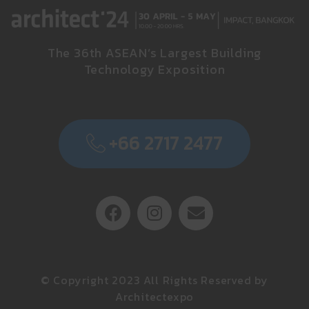
The 36th ASEAN’s Largest Building
Technology Exposition
+66 2717 2477
© Copyright 2023 All Rights Reserved by
Architectexpo