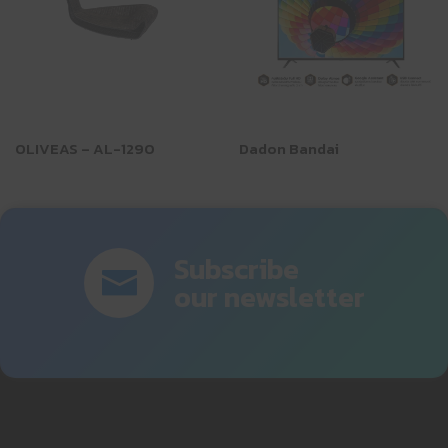
OLIVEAS – AL-1290
Dadon Bandai
Subscribe
our newsletter