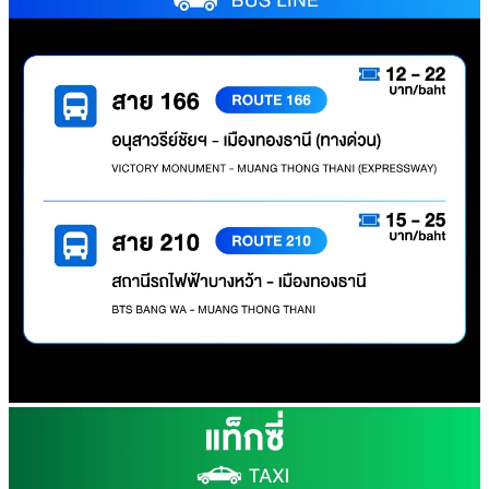
รถไฟฟ้าสายสีชมพู
สถานีอิมแพ็ค เมืองทองธานี
ใช้ทางออก 3
แผนที่การเดินทาง