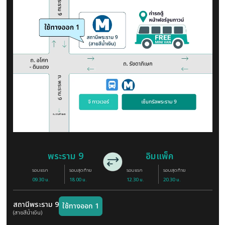
หมอชิต
อิมแพ็ค
รอบแรก
รอบสุดท้าย
รอบแรก
รอบสุดท
09.30 น.
18.00 น.
12.30 น.
20.30 น
สถานีสวนจตุจักร
ใช้ทางออก 4
(สายสีน้ำเงิน)
สถานีหมอชิต
ใช้ทางออก 2
(สายสุขุมวิท)