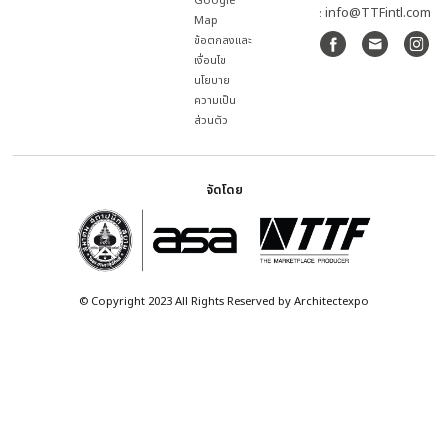
27 เม.ย. – 2 พ.ค.
ชาเลนเจอร์ ฮอล
10.00 น. – 20.00 น.
อิมแพ็ค เมืองทอ
อัปเดตข่าวสารก่อนใครผ่าน NEWSLETTER
ผู้เข้าชม
Exhibitor
Visitor
งาน
คู่มือสำหรับผู้
เข้าชมงาน
รายชื่อผู้
แสดงสินค้า
Thematic
ผู้แสดง
สินค้า
Pavilion
Palette of
ข้อมูล
บทความ
ลงทะเบียน
สื่อและ
Materials
จองพื้นที่
ประชาสัมพันธ์
เกี่ยวกับงาน
Interviews
Pavilion
ผู้ให้บริการ
ผู้จัดงาน
News
ต
แกลเลอรี
อย่างเป็น
THEME
Technology
ภาพ
บริษัท 
ทางการ
Spotlights
เนชั่นแ