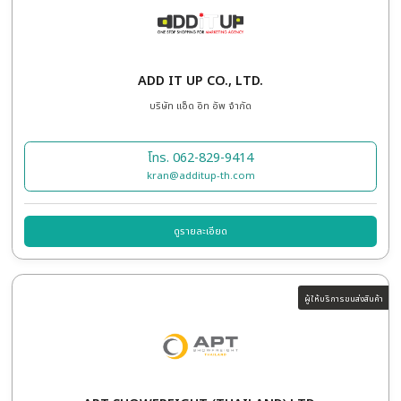
Browse Services
ผู้รับเหมาก่อสร้าง
ผู้ให้บริการขนส่งสินค้า
ผู้ให้บริการอื่นๆ
ผู้ให้บริการทั้งหมด