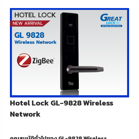
Hotel Lock GL-9828 Wireless
Network
คุณสมบัติทั่วไปของ
GL-9828 Wireless