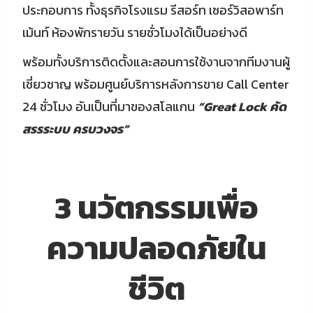
ประกอบการ ทั้งธุรกิจโรงแรม รีสอร์ท เซอร์วิสอพาร์ท
เม้นท์ ห้องพักรายวัน รายชั่วโมงได้เป็นอย่างดี
พร้อมทั้งบริการติดตั้งและสอนการใช้งานจากทีมงานผู้
เชี่ยวชาญ พร้อมศูนย์บริการหลังการขาย Call Center
24 ชั่วโมง อันเป็นที่มาของสโลแกน
“
Great Lock คัด
สรรระบบ ครบวงจร”
3 นวัตกรรมเพื่อ
ความปลอดภัยใน
ชีวิต