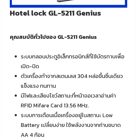
Hotel lock GL-5211 Genius
คุณสมบัติทั่วไปของ
GL-5211 Genius
ระบบกลอนประตูอิเล็กทรอนิกส์ที่ใช้บัตรทาบเพื่อ
เปิด-ปิด
ตัวเครื่องทำจากสเตนเลส 304 หล่อขึ้นชิ้นเดียว
แข็งแรง ทนทาน
มีไฟและเสียงโชว์สถานะที่หน้าจอเวลาอ่านค่า
RFID Mifare Card 13.56 MHz.
ระบบการเตือนเมื่อเครื่องอยู่ในสถานะ Low
Battery เปลี่ยนง่าย ใช้พลังงานจากถ่านขนาด
AA 4 ก้อน