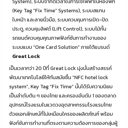
System), ระบบจำกัดเวลาในการใช้ไฟฟ้าในห้องพัก
(Key Tag “Fix Time” Systems), ระบบสแกน
ใบหน้า และลายนิ้วมือ, ระบบควบคุมการเปิด-ปิด
ประตู, ควบคุมลิฟต์ (Lift Control), ระบบไม้กั้น
รถยนต์ควบคุมคุณภาพฟังก์ชันการทำงานของ
ระบบแบบ “One Card Solution” ภายใต้แบรนด์
Great Lock
เป็นเวลากว่า 20 ปีที่ Great Lock มุ่งมั่นสร้างสรรค์
พัฒนาเทคโนโลยีให้ทันสมัยขึ้น “NFC hotel lock
system”, Key Tag “Fix Time” นั้นได้รับความนิยม
เป็นลำดับต้น ๆ ของไทย และครองอันดับ 1 ของตลาด
อุปกรณ์โรงแรมในแวดวงอุตสาหกรรมโรงแรมไทย
ด้วยเอกลักษณ์ที่ไม่เหมือนใครของผลิตภัณฑ์ พร้อม
ฟังก์ชันการทำงานที่ตรงตามความต้องการของกลุ่มผู้