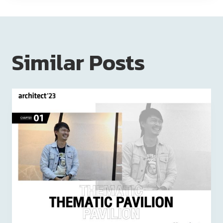
Similar Posts