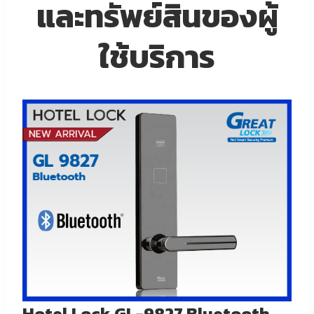
และทรัพย์สินของผู้
ใช้บริการ
Hotel Lock GL-9827 Bluetooth