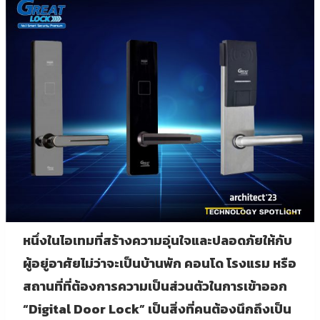
หนึ่งในไอเทมที่สร้างความอุ่นใจและปลอดภัยให้กับ
ผู้อยู่อาศัยไม่ว่าจะเป็นบ้านพัก คอนโด โรงแรม หรือ
สถานที่ที่ต้องการความเป็นส่วนตัวในการเข้าออก
“Digital Door Lock” เป็นสิ่งที่คนต้องนึกถึงเป็น