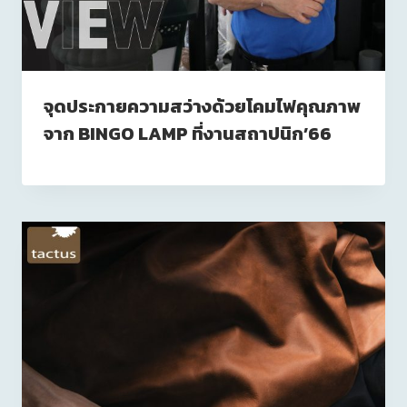
จุดประกายความสว่างด้วยโคมไฟคุณภาพ
จาก BINGO LAMP ที่งานสถาปนิก’66