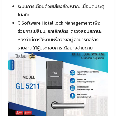
ระบบการเตือนด้วยเสียงสัญญาณ เมื่อปิดประตู
ไม่สนิท
มี Software Hotel lock Management เพื่อ
ช่วยการเปลี่ยน, ยกเลิกบัตร, ตรวจสอบสถานะ
ห้องว่ามีการใช้งานหรือว่างอยู่ สามารถสร้าง
รายงานให้ผู้ประกอบการได้อย่างง่ายดาย