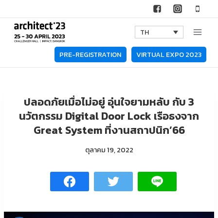
Skip
to
TH
content
PRE-REGISTRATION
VIRTUAL EXPO 2023
ปลอดภัยเมื่อไม่อยู่ อุ่นใจยามหลับ กับ 3
นวัตกรรม Digital Door Lock เรือธงจาก
Great System ที่งานสถาปนิก’66
ตุลาคม 19, 2022