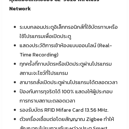
Network
ระบบกลอนประตูอิเล็กทรอนิกส์ที่ใช้บัตรทาบหรือ
ใช้โปรแกรมเพื่อเปิดประตู
แสดงประวัติการเข้าห้องแบบออนไลน์ (Real-
Time Recording)
ทุกครั้งที่ทาบบัตรหรือเปิดประตูผ่านโปรแกรม
สถานะจะโชว์ที่โปรแกรม
สามารถสั่งเปิดประตูผ่านโปรแกรมได้ตลอดเวลา
ป้องกันการทุจริตได้ 100% แสดงให้ผู้ประกอบ
การทราบสถานะตลอดเวลา
รองรับบัตร RFID Mifare Card 13.56 MHz.
ตัวเครื่องเชื่อมต่อโดยสัญญาณ Zigbee ทำให้
สัญญาณไม่รบกวนกันระหว่างประตู Smart