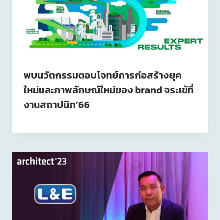
พบนวัตกรรมตอบโจทย์การก่อสร้างยุค
ใหม่และภาพลักษณ์ใหม่ของ brand จระเข้ที่
งานสถาปนิก’66