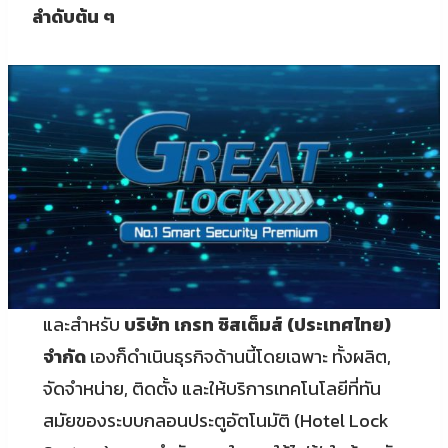
ลำดับต้น ๆ
และสำหรับ
บริษัท เกรท ซิสเต็มส์ (ประเทศไทย)
จำกัด
เองก็ดำเนินธุรกิจด้านนี้โดยเฉพาะ ทั้งผลิต,
จัดจำหน่าย, ติดตั้ง และให้บริการเทคโนโลยีที่ทัน
สมัยของระบบกลอนประตูอัตโนมัติ (Hotel Lock