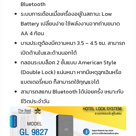
Bluetooth
ระบบการเตือนเมื่อเครื่องอยู่ในสถานะ Low
Battery เปลี่ยนง่าย ใช้พลังงานจากถ่านขนาด
AA 4 ก้อน
บานประตูต้องมีความหนา 3.5 – 4.5 ซม. สามารถ
เปิดด้านในและด้านนอกได้
กลอนระบบล็อค 2 ชั้นแบบ American Style
(Double Lock) แน่นหนา หากมีเหตุฉุกเฉินหรือ
แบตเตอรี่หมด ก็สามารถใช้กุญแจได้
สามารถสแกน Bluetooth ได้บ่อยครั้ง เหมาะกับ
ชีวิตประจำวัน