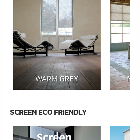
SCREEN ECO FRIENDLY