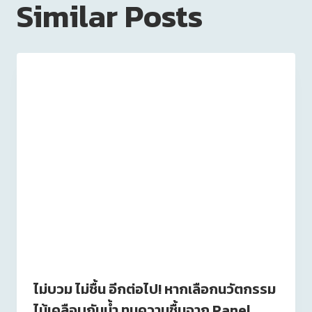
Similar Posts
ไม่บวม ไม่ชื้น อีกต่อไป! หากเลือกนวัตกรรม
ไม้เคลือบกันน้ำ ทนความชื้นจาก Panel