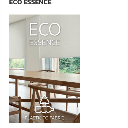
ECO ESSENCE