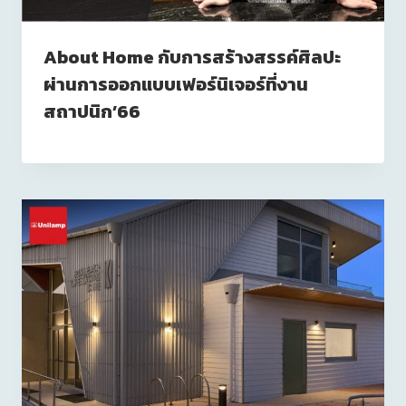
About Home กับการสร้างสรรค์ศิลปะ
ผ่านการออกแบบเฟอร์นิเจอร์ที่งาน
สถาปนิก’66