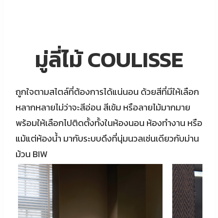
มู่ลี่ไม้ COULISSE
ถูกใจตามสไตล์ที่ต้องการได้แน่นอน ด้วยสีที่มีให้เลือก
หลากหลายไม่ว่าจะสีอ่อน สีเข้ม หรือลายไม้มากมาย
พร้อมให้เลือกไปติดตั้งทั้งในห้องนอน ห้องทำงาน หรือ
แม้แต่ห้องน้ำ มากับระบบดึงที่นุ่มนวลเช่นเดียวกับม่าน
ม้วน BIW