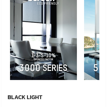
BLACK LIGHT