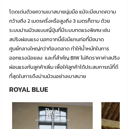
โดดเด่นด้วยความเบาสบายนุ่มมือ แม้จะมีขนาดความ
กว้างถึง 2 เมตรครึ่งหรือสูงถึง 3 เมตรก็ตาม ด้วย
ระบบม่านม้วนแบบญี่ปุ่นที่มีระบบทดแรงพิเศษ เช่น
สปริงผ่อนแรง นอกจากนี้ยังมีแกนท่อที่มีขนาด
ศูนย์กลางใหญ่กว่าท้องตลาด ทำให้น้ำหนักในการ
ออกแรงน้อยลง และที่สำคัญ BIW ไม่คิดราคาค่าสปริง
ผ่อนแรงกับลูกค้าเพิ่ม เพื่อให้ลูกค้าได้ประสบการณ์ที่ดี
ที่สุดในการดึงม่านม้วนอย่างเบาสบาย
ROYAL BLUE