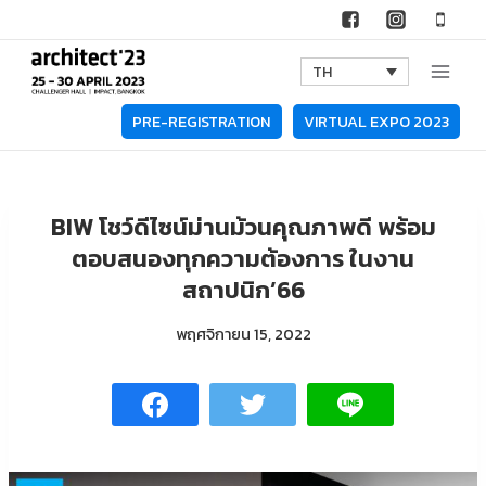
Skip
to
TH
content
PRE-REGISTRATION
VIRTUAL EXPO 2023
BIW โชว์ดีไซน์ม่านม้วนคุณภาพดี พร้อม
ตอบสนองทุกความต้องการ ในงาน
สถาปนิก’66
พฤศจิกายน 15, 2022