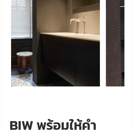
BIW พร้อมให้คำ