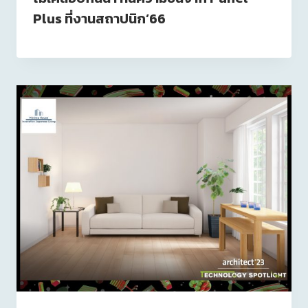
Plus ที่งานสถาปนิก’66