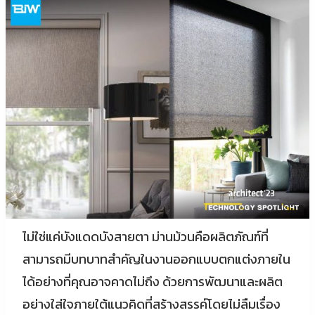
ไม่ใช่แค่บังแดดบังสายตา ม่านม้วนคือผลิตภัณฑ์ที่
สามารถมีบทบาทสำคัญในงานออกแบบตกแต่งภายใน
ได้อย่างที่คุณอาจคาดไม่ถึง ด้วยการพัฒนาและผลิต
อย่างใส่ใจภายใต้แนวคิดที่สร้างสรรค์โดยไม่ลืมเรื่อง