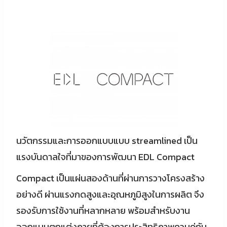
นวัตกรรมและการออกแบบแบบ streamlined เป็น
แรงบันดาลใจที่มาของการพัฒนา EDL Compact
Compact เป็นแผ่นสองด้านที่ผ่านการวางโครงสร้าง
อย่างดี ผ่านแรงกดสูงและอุณหภูมิสูงในการผลิต จึง
รองรับการใช้งานที่หลากหลาย พร้อมสำหรับงาน
ออกแบบตกแต่งภายที่ต้องการประสิทธิภาพควบคู่กับ