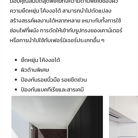
มอบคุณสมบัติสุดพิเศษทั้งความด้านพิเศษของผิว
ความยืดหยุ่น โค้งงอได้ สามารถนำไปดัดแปลง
สร้างสรรค์ผลงานได้หลากหลาย เหมาะกับทั้งการใช้
ซ่อนไฟที่ผนัง การดัดให้เข้ากับรูปทรงของเคาน์เตอร์
หรือการนำไปใช้กับเฟอร์นิเจอร์ประเภทอื่น ๆ
ยืดหยุ่น โค้งงอได้
ผิวด้านพิเศษ
ป้องกันรอยนิ้วมือ รอยขีดข่วน
ป้องกันแบคทีเรียและสารเคมี