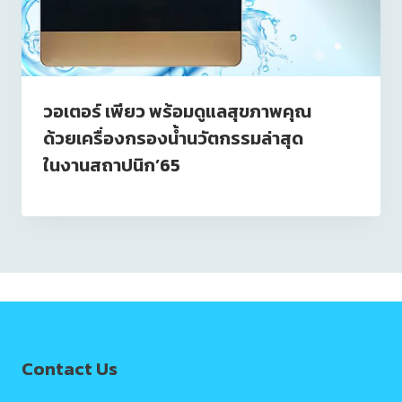
วอเตอร์ เพียว พร้อมดูแลสุขภาพคุณ
ด้วยเครื่องกรองน้ำนวัตกรรมล่าสุด
ในงานสถาปนิก’65
Contact Us