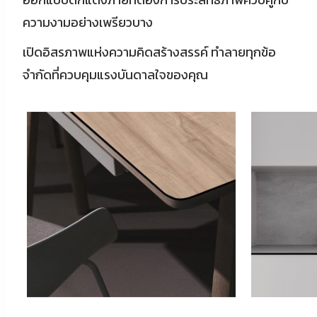
ความงามอย่างเพรียวบาง
เปิดอิสรภาพแห่งความคิดสร้างสรรค์ ทำลายทุกข้อ
จำกัดที่ควบคุมแรงบันดาลใจของคุณ