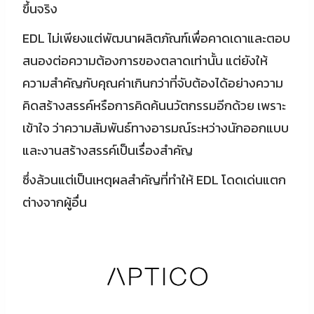
ขึ้นจริง
EDL ไม่เพียงแต่พัฒนาผลิตภัณฑ์เพื่อคาดเดาและตอบ
สนองต่อความต้องการของตลาดเท่านั้น แต่ยังให้
ความสำคัญกับคุณค่าเกินกว่าที่จับต้องได้อย่างความ
คิดสร้างสรรค์หรือการคิดค้นนวัตกรรมอีกด้วย เพราะ
เข้าใจ ว่าความสัมพันธ์ทางอารมณ์ระหว่างนักออกแบบ
และงานสร้างสรรค์เป็นเรื่องสำคัญ
ซึ่งล้วนแต่เป็นเหตุผลสำคัญที่ทำให้ EDL โดดเด่นแตก
ต่างจากผู้อื่น