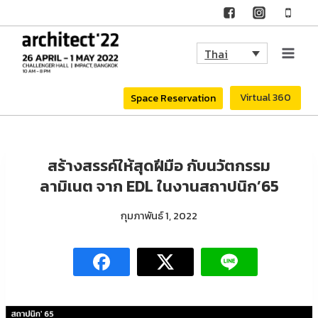
Skip
to
Thai
content
Virtual 360
Space Reservation
สร้างสรรค์ให้สุดฝีมือ กับนวัตกรรม
ลามิเนต จาก EDL ในงานสถาปนิก’65
กุมภาพันธ์ 1, 2022