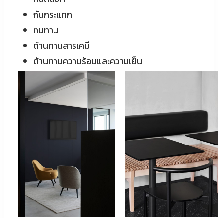
กันกระแทก
ทนทาน
ต้านทานสารเคมี
ต้านทานความร้อนและความเย็น