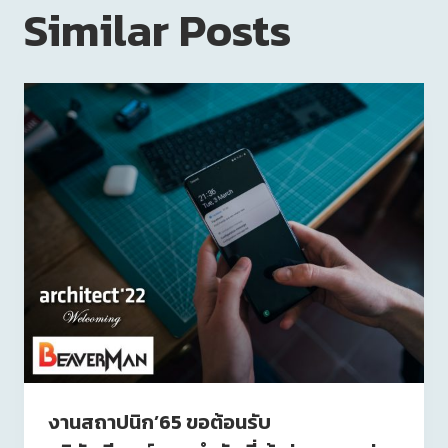
Similar Posts
งานสถาปนิก’65 ขอต้อนรับ