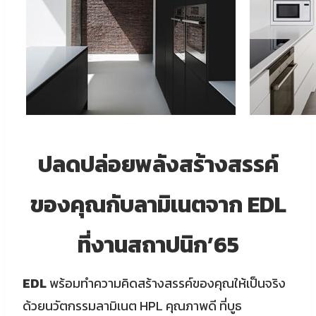
ปลดปล่อยพลังสร้างสรรค์
ของคุณกับลามิเนตจาก EDL
ที่งานสถาปนิก’65
EDL
พร้อมทำความคิดสร้างสรรค์ของคุณให้เป็นจริง
ด้วยนวัตกรรมลามิเนต HPL คุณภาพดี ที่บูธ