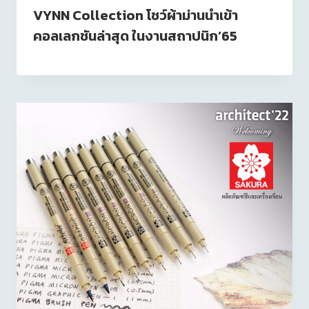
VYNN Collection โชว์ผ้าม่านนำเข้า
คอลเลกชันล่าสุด ในงานสถาปนิก’65