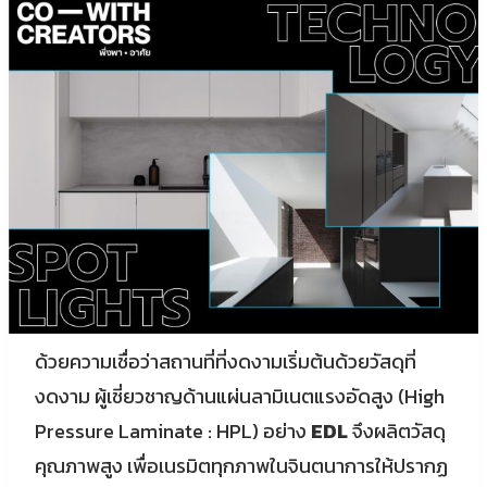
ด้วยความเชื่อว่าสถานที่ที่งดงามเริ่มต้นด้วยวัสดุที่
งดงาม ผู้เชี่ยวชาญด้านแผ่นลามิเนตแรงอัดสูง (High
Pressure Laminate : HPL) อย่าง
EDL
จึงผลิตวัสดุ
คุณภาพสูง เพื่อเนรมิตทุกภาพในจินตนาการให้ปรากฏ