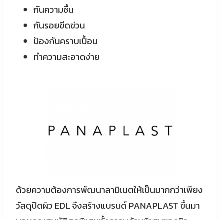
กันความชื้น
กันรอยขีดข่วน
ป้องกันคราบเปื้อน
ทำความสะอาดง่าย
ด้วยความต้องการพัฒนาลามิเนตให้เป็นมากกว่าเพียง
วัสดุปิดผิว EDL จึงสร้างแบรนด์ PANAPLAST ขึ้นมา