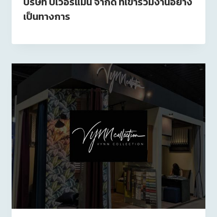
บริษัท บีเวอร์แมน จำกัด ที่เข้าร่วมงานอย่าง
เป็นทางการ