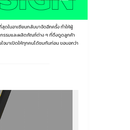
ดในอาเซียนกลับมาจัดอีกครั้ง ทำให้ผู้
รรมและผลิตภัณฑ์ต่าง ๆ ที่ดึงดูดลูกค้า
่าสนใจมาเปิดให้ทุกคนได้ชมกันก่อน ขอบอกว่า