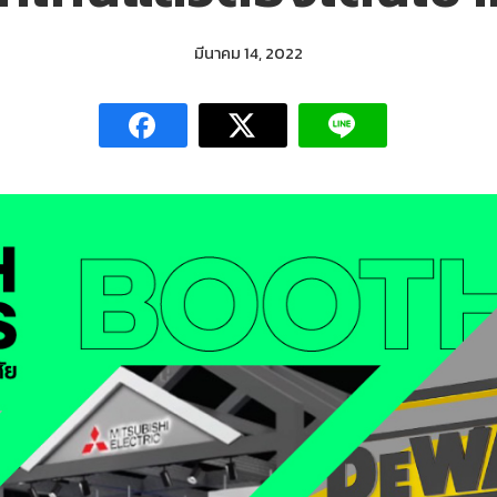
มีนาคม 14, 2022