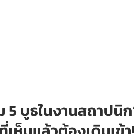
ม 5 บูธในงานสถาปนิก
ที่เห็นแล้วต้องเดินเข้า