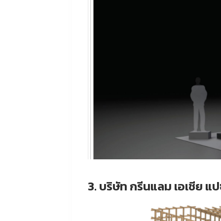
3. บริษัท กรีนแลม เอเชีย แ