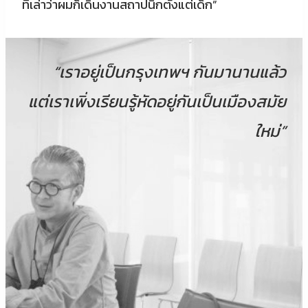
ที่เล่าว่าผมก็เดินงานสถาปนิกตั้งแต่เด็ก”
“เราอยู่เป็นกรุงเทพฯ กันมานานแล้ว
แต่เราเพิ่งเรียนรู้หัดอยู่กันเป็นเมืองสมัย
ใหม่”