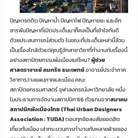
ปัญหารถติด ปัญหาน้ำ ปัญหาไฟ ปัญหาขยะ และอีก
สารพันปัญหาที่เปิดประเด็นมาก็คงเป็นที่เข้าใจกันดี
ด้วยประสบการณ์ส่วนตัว ในขณะที่ประเด็นเหล่านี้ล้วน
เป็นเรื่องใกล้ตัวแต่คุณรู้จักสาขาวิชาที่ทำงานกับเรื่องนี้
อย่างสถาปัตยกรรมผังเมืองแค่ไหน?
ผู้ช่วย
ศาสตราจารย์ คมกริช ธนะเพทย์
อาจารย์ประจำภาค
วิชาการวางแผนภาคและเมือง คณะ
สถาปัตยกรรมศาสตร์ จุฬาลงกรณ์มหาวิทยาลัย หนึ่ง
ในประธานการจัดงานสถาปนิก’66 ตัวแทนจาก
สมาคม
สถาปนิกผังเมืองไทย
(Thai Urban Designers
Association : TUDA
)
ตอบทุกข้อสงสัยยอดฮิต
เกี่ยวกับเมือง เล่ากระบวนการทำงานกับหลายฝ่ายของ