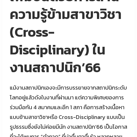
ความรู้ข้ามสาขาวิชา
(Cross-
Disciplinary) ใน
งานสถาปนิก’66
แม้งานสถาปนิกเองจะมีการบรรยายจากสถาปนิกระดับ
โลกอยู่แล้วดังในงานที่ผ่านมา แต่ความพิเศษของการ
ร่วมมือกัน 4 สมาคมและอีก 1 สภา คือการสร้างเนื้อหา
แบบข้ามสาขาวิชาหรือ Cross-Disciplinary แบบเป็น
รูปธรรมซึ่งยังไม่ค่อยมีนัก งานสถาปนิก’66 เป็นโอกาส
ที่จะได้พบการ “ตำถาด” ที่น่าตื่นตาตื่นใจ หลากหลาย