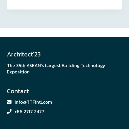
Architect'23
The 35th ASEAN’s Largest Building Technology
Exposition
Contact
info@TTFintl.com
+66 2717 2477