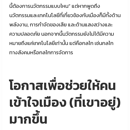
นี้ต้องการนวัตกรรมแบบไหน” แต่หากพูดถึง
นวัตกรรมและเทคโนโลยีที่เกี่ยวข้องกับเมืองก็มีทั้งด้าน
พลังงาน, การกำจัดของเสีย และด้านแสงสว่างและ
ความปลอดภัย นอกจากนี้นวัตกรรมยังไม่ได้มีความ
หมายถึงแค่เทคโนโลยีเท่านั้น แต่คือกลไก เช่นกลไก
ทางสังคมหรือกลไกการจัดการ
โอกาสเพื่อช่วยให้คน
เข้าใจเมือง (ที่เขาอยู่)
มากขึ้น