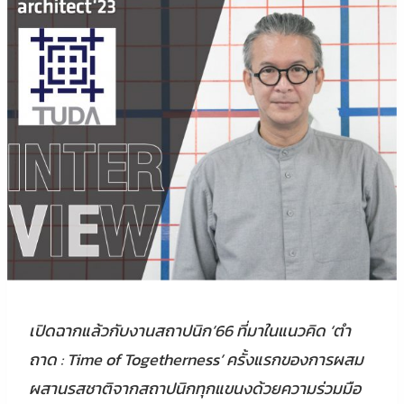
เปิดฉากแล้วกับงานสถาปนิก’66 ที่มาในแนวคิด ‘ตำ
ถาด : Time of Togetherness’ ครั้งแรกของการผสม
ผสานรสชาติจากสถาปนิกทุกแขนงด้วยความร่วมมือ