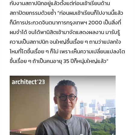
กับงานสถาปนิกอยู่แล้วตั้งแต่ก่อนเข้าเรียนด้าน
สถาปัตยกรรมด้วยซ้ำ “ก่อนผมเข้าเรียนก็ไปงานนี้แล้ว
ก็มีการประกวดจินตนาการกรุงเทพฯ 2000 เป็นสิ่งที่
ผมจำได้ จนได้พานิสิตเข้ามาจัดแสดงผลงาน มารับรู้
ความเป็นสถาปนิก จนใหญ่ขึ้นเรื่อย ๆ ถามว่าแปลกใจ
ไหมที่โตขึ้นเรื่อย ๆ ก็ไม่ เพราะเห็นความเปลี่ยนแปลงโต
ขึ้นเรื่อย ๆ ถ้าเป็นคนอายุ 35 ปีก็หนุ่มใหญ่แล้ว”