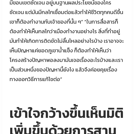
มีขอบเขตชัดเจน อยู่บนฐานผลประโยชน์ของใคร
ชัดเจน แต่มันมีกลไกเชื่อมต่อแล้วทำให้ชีวิตทุกคนดีขึ้น
เขาก็ต้องทำงานกับเจ้าของที่นั้น ๆ” “ในการสื่อสารก็
ต้องทำให้เห็นกลไกว่าเมืองทำงานอย่างไร สิ่งที่ทำอยู่
มันทำให้เกิดการติดขัดไม่ลื่นไหลอย่างไรบ้าง เราอาจจะ
เห็นปัญหาแค่ยอดภูเขาน้ำแข็ง ก็ต้องทำให้เห็นว่า
โครงสร้างปัญหาพอลงมามันเจอเรื่องอะไรบ้างและเรา
เป็นส่วนหนึ่งของปัญหานี้ยังไง แล้วจึงค่อยคุยเรื่อง
ทางออกวิธีการแก้ไขต่อ”
เข้าใจกว้างขึ้นเห็นมิติ
เพิ่มขึ้นด้วยการสาน