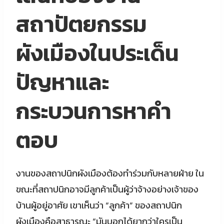
สถาปัตยกรรม
ผังเมืองในประเด็น
ปัญหาและ
กระบวนการหาคำ
ตอบ
งานของสถาปนิกผังเมืองต้องทำร่วมกับหลายฝ่าย ใน
ขณะที่สถาปนิกอาจมีลูกค้าเป็นผู้ว่าจ้างอย่างเจ้าของ
บ้านผู้อยู่อาศัย เขาเห็นว่า “ลูกค้า” ของสถาปนิก
ผังเมืองคือสาธารณะ “มันบอกได้ยากว่าใครเป็น