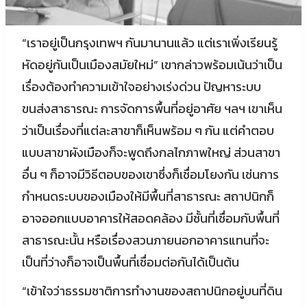
“เราอยู่เป็นกรุงเทพฯ กันมานานแล้ว แต่เราเพิ่งเรียนรู้
หัดอยู่กันเป็นเมืองสมัยใหม่” เขากล่าวพร้อมเน้นว่าเป็น
เรื่องต้องทำความเข้าใจอย่างเร่งด่วน ปัญหาระบบ
ขนส่งสาธารณะ การจัดการพื้นที่อยู่อาศัย ฯลฯ เขาเห็น
ว่าเป็นเรื่องที่แต่ละสาขาก็เห็นพร้อม ๆ กัน แต่คำตอบ
แบบสาขาผังเมืองก็จะพูดถึงกลไกภาพใหญ่ ส่วนสาขา
อื่น ๆ ก็อาจมีวิธีตอบของเขาซึ่งก็เชื่อมโยงกัน เช่นการ
กำหนดระบบของเมืองให้มีพื้นที่สาธารณะ สถาปนิกก็
อาจออกแบบอาคารให้สอดคล้อง มีชั้นที่เชื่อมกับพื้นที่
สาธารณะนั้น หรือเรื่องสวนภายนอกอาคารแทนที่จะ
เป็นที่ว่างก็อาจเป็นพื้นที่เชื่อมต่อกันได้เป็นต้น
“เข้าใจว่าธรรมชาติการทำงานของสถาปนิกอยู่บนที่ดิน