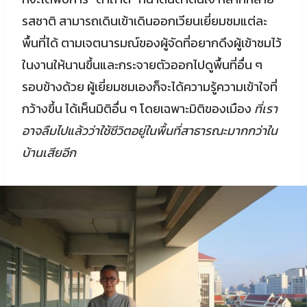
รสชาติ สามารถเดินเข้าเดินออกเวียนเยี่ยมชมแต่ละ
พื้นที่ได้ ตามเจตนารมณ์ของผู้จัดที่อยากดึงผู้เข้าชมไว้
ในงานให้นานขึ้นและกระจายตัวออกไปดูพื้นที่อื่น ๆ
รอบข้างด้วย ผู้เยี่ยมชมเองก็จะได้ความรู้ความเข้าใจที่
กว้างขึ้น ได้เห็นมิติอื่น ๆ โดยเฉพาะมิติของเมือง
ที่เรา
อาจลืมไปแล้วว่าใช้ชีวิตอยู่ในพื้นที่สาธารณะมากกว่าใน
บ้านเสียอีก