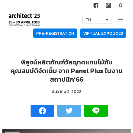
Skip
to
TH
content
PRE-REGISTRATION
VIRTUAL EXPO 2023
พิสูจน์ผลิตภัณฑ์วัสดุทดแทนไม้กับ
คุณสมบัติจัดเต็ม จาก Panel Plus ในงาน
สถาปนิก’66
ธันวาคม 2, 2022