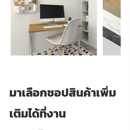
มาเลือกชอปสินค้าเพิ่ม
เติมได้ที่งาน