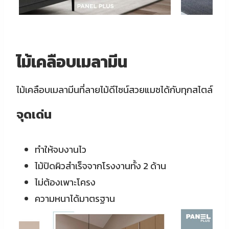
ไม้เคลือบเมลามีน
ไม้เคลือบเมลามีนที่ลายไม้ดีไซน์สวยแมชได้กับทุกสไตล์
จุดเด่น
ทำให้จบงานไว
ไม้ปิดผิวสำเร็จจากโรงงานทั้ง 2 ด้าน
ไม่ต้องเพาะโครง
ความหนาได้มาตรฐาน