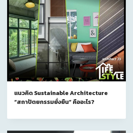
แนวคิด Sustainable Architecture
“สถาปัตยกรรมยั่งยืน” คืออะไร?