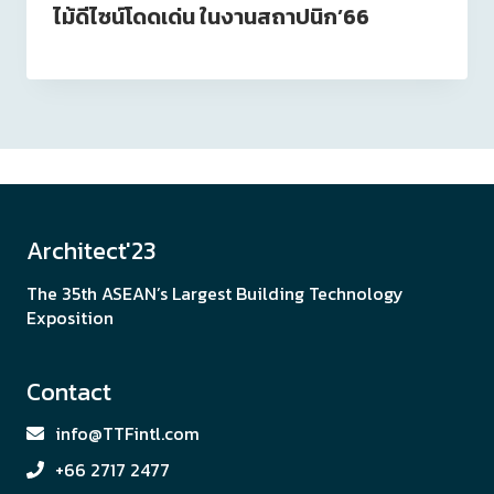
ไม้ดีไซน์โดดเด่น ในงานสถาปนิก’66
Architect'23
The 35th ASEAN’s Largest Building Technology
Exposition
Contact
info@TTFintl.com
+66 2717 2477