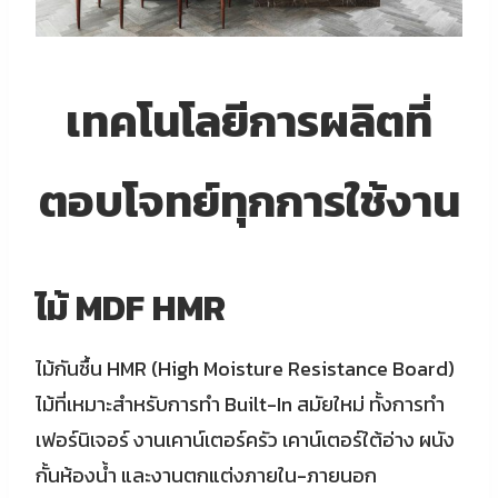
เทคโนโลยีการผลิตที่
ตอบโจทย์ทุกการใช้งาน
ไม้ MDF HMR
ไม้กันชื้น HMR (High Moisture Resistance Board)
ไม้ที่เหมาะสำหรับการทำ Built-In สมัยใหม่ ทั้งการทำ
เฟอร์นิเจอร์ งานเคาน์เตอร์ครัว เคาน์เตอร์ใต้อ่าง ผนัง
กั้นห้องน้ำ และงานตกแต่งภายใน-ภายนอก