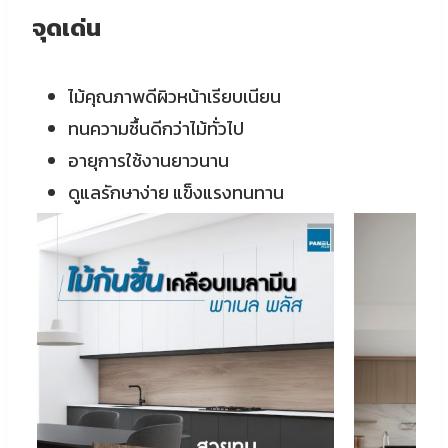
จุดเด่น
ไม้คุณภาพดีผิวหน้าเรียบเนียน
ทนความชื้นดีกว่าไม้ทั่วไป
อายุการใช้งานยาวนาน
ดูแลรักษาง่าย แข็งแรงทนทาน