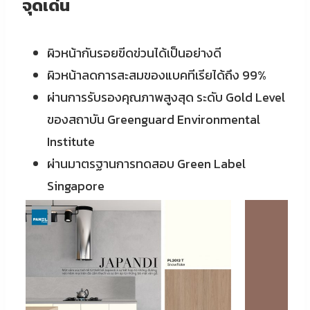
จุดเด่น
ผิวหน้ากันรอยขีดข่วนได้เป็นอย่างดี
ผิวหน้าลดการสะสมของแบคทีเรียได้ถึง 99%
ผ่านการรับรองคุณภาพสูงสุด ระดับ Gold Level
ของสถาบัน Greenguard Environmental
Institute
ผ่านมาตรฐานการทดสอบ Green Label
Singapore