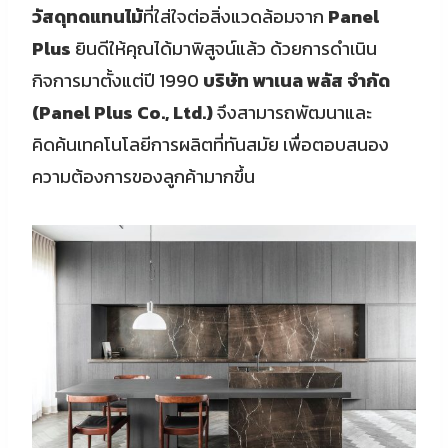
วัสดุทดแทนไม้
ที่ใส่ใจต่อสิ่งแวดล้อมจาก
Panel
Plus
ยินดีให้คุณได้มาพิสูจน์แล้ว ด้วยการดำเนิน
กิจการมาตั้งแต่ปี 1990
บริษัท พาเนล พลัส จำกัด
(Panel Plus Co., Ltd.)
จึงสามารถพัฒนาและ
คิดค้นเทคโนโลยีการผลิตที่ทันสมัย เพื่อตอบสนอง
ความต้องการของลูกค้ามากขึ้น