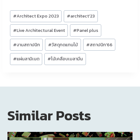
Post
#
Architect Expo 2023
#
architect'23
Tags:
#
Live Architectural Event
#
Panel plus
#
งานสถาปนิก
#
วัสดุทดแทนไม้
#
สถาปนิก'66
#
แผ่นลามิเนต
#
ไม้เคลือบเมลามีน
Similar Posts