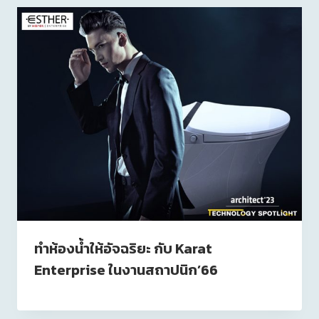
ทำห้องน้ำให้อัจฉริยะ กับ Karat
Enterprise ในงานสถาปนิก’66