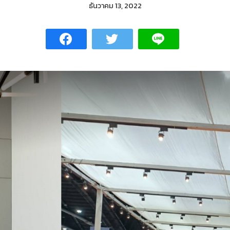
ธันวาคม 13, 2022