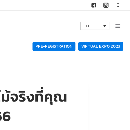
TH
PRE-REGISTRATION
VIRTUAL EXPO 2023
จริงที่คุณ
66