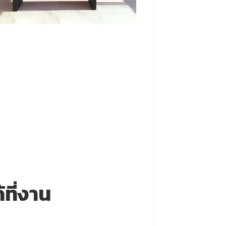
ที่งาน