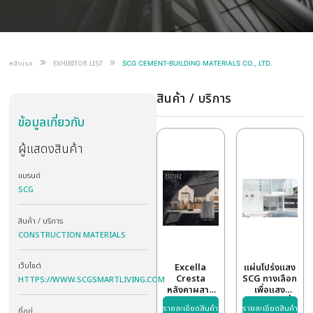
BUILDING
TP06
ก่อสร้าง
MATERIALS
จำกัด
CO., LTD.
หน้าแรก
EXHIBITOR LIST
SCG CEMENT-BUILDING MATERIALS CO.
สินค้า / บริการ
ข้อมูลเกี่ยวกับ
ผู้แสดงสินค้า
แบรนด์