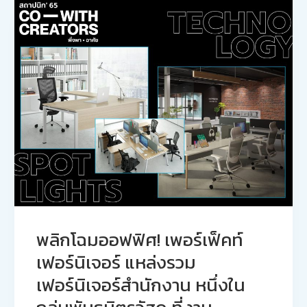
พลิกโฉมออฟฟิศ! เพอร์เฟ็คท์
เฟอร์นิเจอร์ แหล่งรวม
เฟอร์นิเจอร์สำนักงาน หนึ่งใน