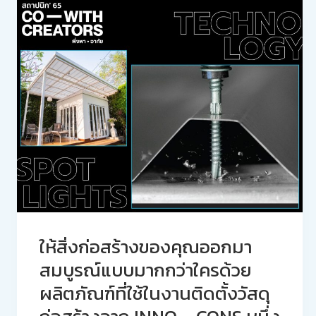
ให้สิ่งก่อสร้างของคุณออกมา
สมบูรณ์แบบมากกว่าใครด้วย
ผลิตภัณฑ์ที่ใช้ในงานติดตั้งวัสดุ