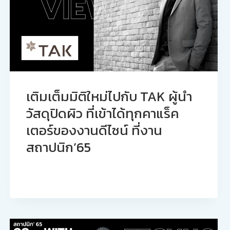
เติมเต็มมิติใหม่ไปกับ TAK ผู้นำ
วัสดุปิดผิว ที่เข้าได้ทุกคาแร็ค
เตอร์ของงานดีไซน์ ที่งาน
สถาปนิก’65