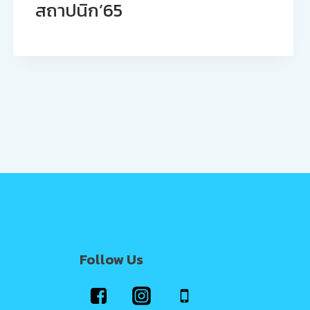
สถาปนิก’65
Follow Us