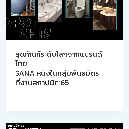
สุขภัณฑ์ระดับโลกจากแบรนด์
ไทย
SANA หนึ่งในกลุ่มพันธมิตร
ที่งานสถาปนิก’65