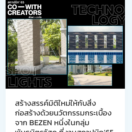
สร้างสรรค์มิติใหม่ให้กับสิ่ง
ก่อสร้างด้วยนวัตกรรมกระเบื้อง
จาก BEZEN หนึ่งในกลุ่ม