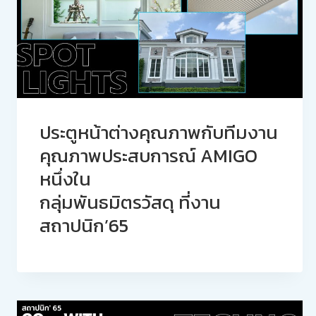
ประตูหน้าต่างคุณภาพกับทีมงาน
คุณภาพประสบการณ์ AMIGO
หนึ่งใน
กลุ่มพันธมิตรวัสดุ ที่งาน
สถาปนิก’65