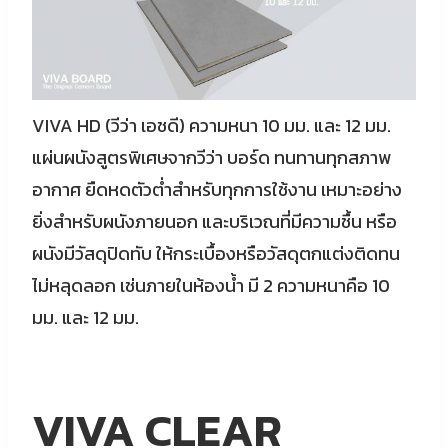
VIVA HD (วีว่า เอชดี) ความหนา 10 มม. และ 12 มม.
แผ่นผนังสูตรพิเศษจากวีว่า บอร์ด ทนทานทุกสภาพ
อากาศ ยืดหดตัวต่ำสำหรับทุกการใช้งาน เหมาะอย่าง
ยิ่งสำหรับผนังภายนอก และบริเวณที่มีความชื้น หรือ
ผนังมีวัสดุปิดทับ ให้กระเบื้องหรือวัสดุตกแต่งติดทน
ไม่หลุดลอก เช่นภายในห้องน้ำ มี 2 ความหนาคือ 10
มม. และ 12 มม.
VIVA CLEAR