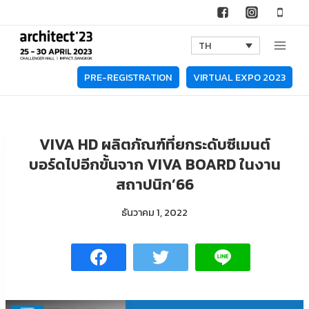
Skip
to
TH
content
PRE-REGISTRATION
VIRTUAL EXPO 2023
VIVA HD ผลิตภัณฑ์ที่ยกระดับซีเมนต์
บอร์ดไปอีกขั้นจาก VIVA BOARD ในงาน
สถาปนิก’66
ธันวาคม 1, 2022