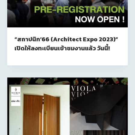
“สถาปนิก’66 (Architect Expo 2023)”
เปิดให้ลงทะเบียนเข้าชมงานแล้ว วันนี้!