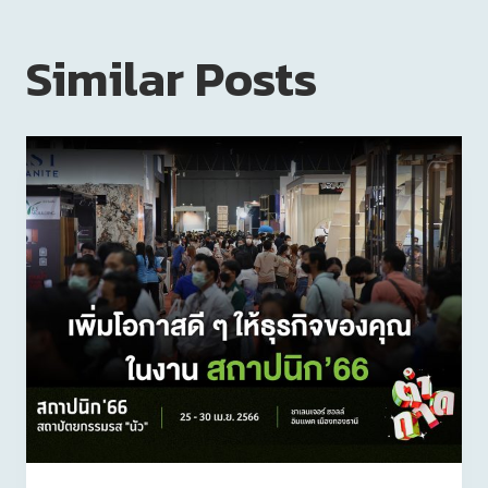
Similar Posts