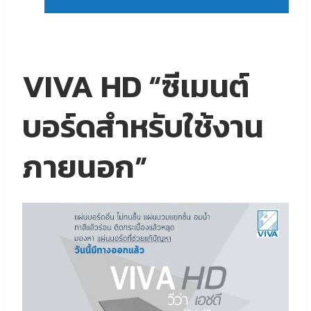
VIVA HD “ซีเมนต์
บอร์ดสำหรับใช้งาน
ภายนอก”