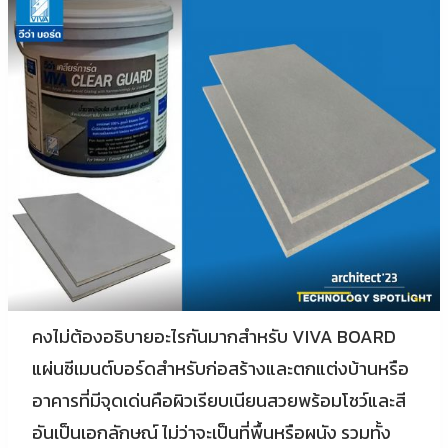
คงไม่ต้องอธิบายอะไรกันมากสำหรับ VIVA BOARD
แผ่นซีเมนต์บอร์ดสำหรับก่อสร้างและตกแต่งบ้านหรือ
อาคารที่มีจุดเด่นคือผิวเรียบเนียนสวยพร้อมโชว์และสี
อันเป็นเอกลักษณ์ ไม่ว่าจะเป็นที่พื้นหรือผนัง รวมทั้ง