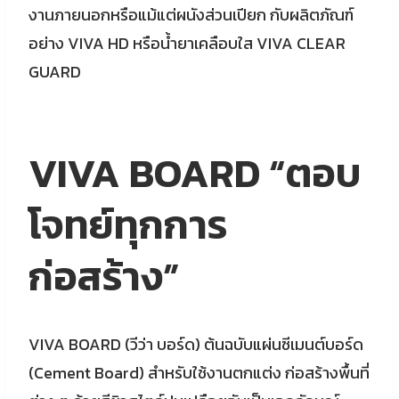
งานภายนอกหรือแม้แต่ผนังส่วนเปียก กับผลิตภัณฑ์
อย่าง VIVA HD หรือน้ำยาเคลือบใส VIVA CLEAR
GUARD
VIVA BOARD “ตอบ
โจทย์ทุกการ
ก่อสร้าง”
VIVA BOARD (วีว่า บอร์ด) ต้นฉบับแผ่นซีเมนต์บอร์ด
(Cement Board) สำหรับใช้งานตกแต่ง ก่อสร้างพื้นที่