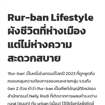
Rur-ban Lifestyle
ผังชีวิตที่ห่างเมือง
แต่ไม่ห่างความ
สะดวกสบาย
‘Rur-ban’ เป็นหนึ่งในเทรนด์โลกปี 2023 ที่ถูกพูดถึง
ครอบคลุมความต้องการของคนหลายกลุ่ม รวมถึง
Gen Z ด้วย คำว่า Rur-ban เป็นศัพท์บัญญัติใหม่ของ
สำนักเทรนด์ Nelly Rodi ที่เกิดจากการผสมคำระหว่าง
rural (ชนบท) กับ urban (เมือง) ไว้ใช้เรียกไลฟ์สไตล์