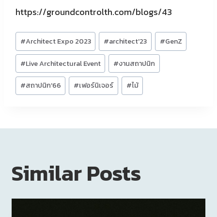
https://groundcontrolth.com/blogs/43
Post
#
Architect Expo 2023
#
architect'23
#
GenZ
Tags:
#
Live Architectural Event
#
งานสถาปนิก
#
สถาปนิก'66
#
เฟอร์นิเจอร์
#
ไม้
Similar Posts