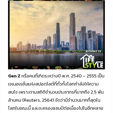
Gen Z
หรือคนที่เกิดระหว่างปี พ.ศ. 2540 – 2555 เป็น
เจเนอเรชั่นแห่งสปอตไลต์ที่ทั่วทั้งโลกกำลังให้ความ
สนใจ เพราะตามสถิติจำนวนประชากรที่มากถึง 2.5 พัน
ล้านคน (Reuters, 2564) จัดว่ามีจำนวนมากที่สุดใน
โลกในขณะนี้ และจะครองแชมป์ต่อเนื่องไปในอีกหลาย