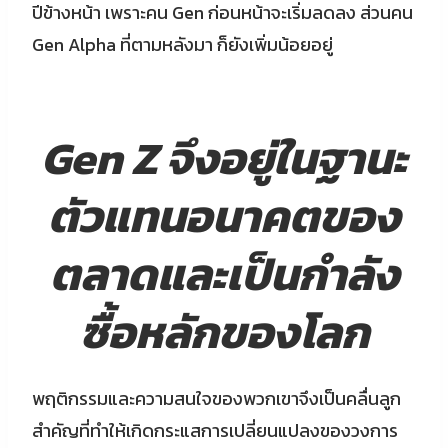
ปีข้างหน้า เพราะคน Gen ก่อนหน้าจะเริ่มลดลง ส่วนคน
Gen Alpha ที่ตามหลังมา ก็ยังเพิ่มน้อยอยู่
Gen Z จึงอยู่ในฐานะ
ตัวแทนอนาคตของ
ตลาดและเป็นกำลัง
ซื้อหลักของโลก
พฤติกรรมและความสนใจของพวกเขาจึงเป็นคลื่นลูก
สำคัญที่ทำให้เกิดกระแสการเปลี่ยนแปลงของวงการ