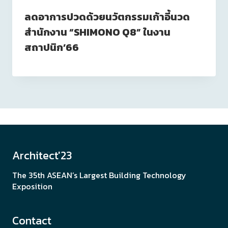
ลดอาการปวดด้วยนวัตกรรมเก้าอี้นวด
สำนักงาน “SHIMONO Q8” ในงาน
สถาปนิก’66
Architect'23
The 35th ASEAN’s Largest Building Technology
Exposition
Contact