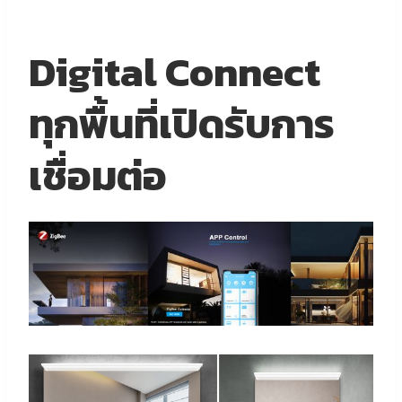
Digital Connect
ทุกพื้นที่เปิดรับการ
เชื่อมต่อ