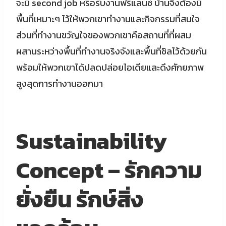
จะมี second job หรือรับงานฟรีแลนซ์ บ้านจึงต้องมี
พื้นที่เหมาะๆ ไว้ให้พวกเขาทำงานและกิจกรรมที่สนใจ
ส่วนที่ทำงานขวัญใจของพวกเขาคือสถานที่ที่ผสม
ผสานระหว่างพื้นที่ทำงานจริงจังและพื้นที่ชิลไว้ด้วยกัน
พร้อมให้พวกเขาได้ปลดปล่อยไอเดียและดึงศักยภาพ
สูงสุดการทำงานออกมา
Sustainability
Concept – รักความ
ยั่งยืน รักษ์สิ่ง