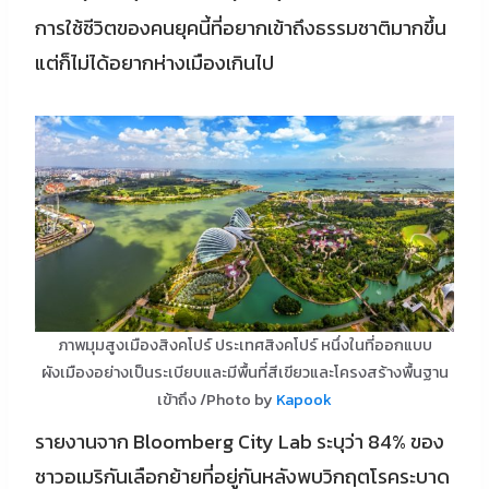
การใช้ชีวิตของคนยุคนี้ที่อยากเข้าถึงธรรมชาติมากขึ้น
แต่ก็ไม่ได้อยากห่างเมืองเกินไป
ภาพมุมสูงเมืองสิงคโปร์ ประเทศสิงคโปร์ หนึ่งในที่ออกแบบ
ผังเมืองอย่างเป็นระเบียบและมีพื้นที่สีเขียวและโครงสร้างพื้นฐาน
เข้าถึง /Photo by
Kapook
รายงานจาก Bloomberg City Lab ระบุว่า 84% ของ
ชาวอเมริกันเลือกย้ายที่อยู่กันหลังพบวิกฤตโรคระบาด