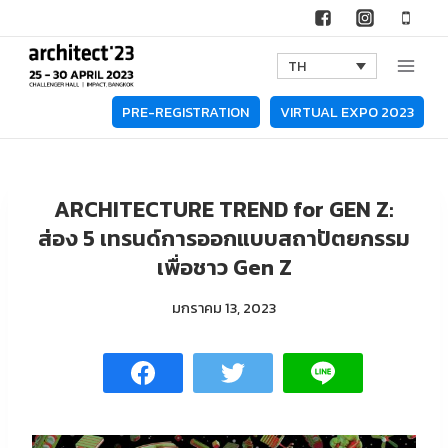
Skip
to
TH
content
PRE-REGISTRATION
VIRTUAL EXPO 2023
ARCHITECTURE TREND for GEN Z:
ส่อง 5 เทรนด์การออกแบบสถาปัตยกรรม
เพื่อชาว Gen Z
มกราคม 13, 2023