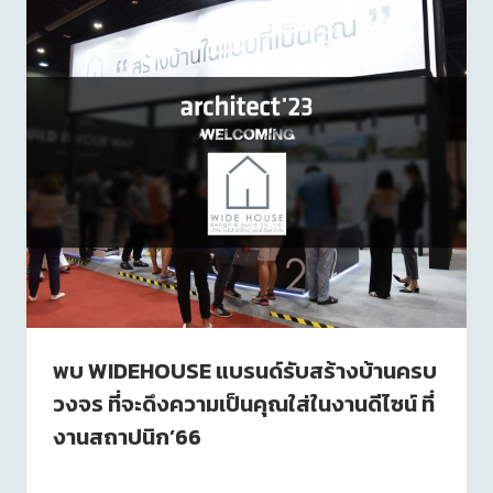
พบ WIDEHOUSE แบรนด์รับสร้างบ้านครบ
วงจร ที่จะดึงความเป็นคุณใส่ในงานดีไซน์ ที่
งานสถาปนิก’66