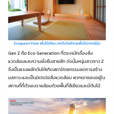
Ecoqueen Floor พื้นไม้เทียม เทคโนโลยีทดแพื้นไม้จากญี่ปุ่น
Gen Z คือ Eco Generation ที่ตระหนักเรื่องสิ่ง
แวดล้อมและความยั่งยืนสายลึก ดังนั้นหนุ่มสาวชาว Z
จึงเป็นแรงผลักดันให้เกิดสถาปัตยกรรมลดการสร้าง
มลภาวะและเป็นมิตรต่อสิ่งแวดล้อม พวกเขาชอบอยู่ใน
สถานที่ที่ตัวเองรายล้อมด้วยพื้นที่สีเขียวและมีต้นไม้