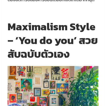
Maximalism Style
– ‘You do you’ สวย
สับฉบับตัวเอง