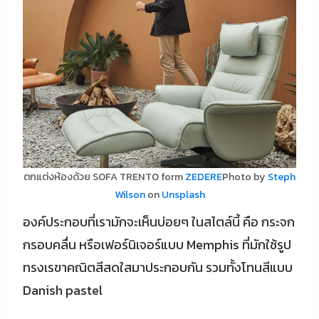
ตกแต่งห้องด้วย SOFA TRENTO form
ZEDERE
Photo by
Steph
Wilson
on
Unsplash
องค์ประกอบที่เรามักจะเห็นบ่อยๆ ในสไตล์นี้ คือ กระจก
กรอบคลื่น หรือเฟอร์นิเจอร์แบบ Memphis ที่มักใช้รูป
ทรงเรขาคณิตสีสดใสมาประกอบกัน รวมทั้งโทนสีแบบ
Danish pastel