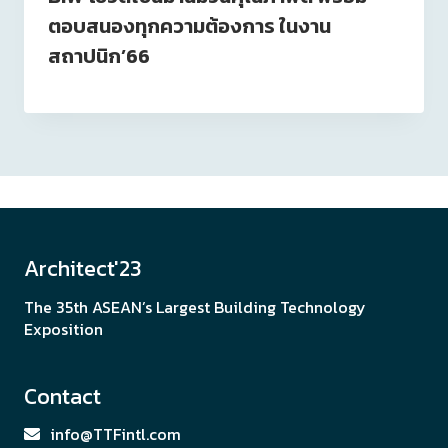
ตอบสนองทุกความต้องการ ในงาน
สถาปนิก’66
Architect'23
The 35th ASEAN’s Largest Building Technology
Exposition
Contact
info@TTFintl.com