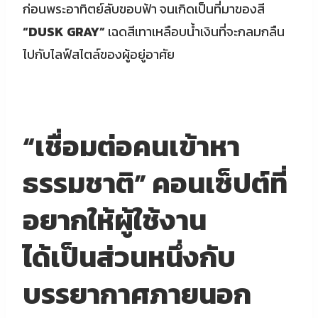
ก่อนพระอาทิตย์ลับขอบฟ้า จนเกิดเป็นที่มาของสี
“DUSK GRAY”
เฉดสีเทาเหลือบน้ำเงินที่จะกลมกลืน
ไปกับไลฟ์สไตล์ของผู้อยู่อาศัย
“เชื่อมต่อคนเข้าหา
ธรรมชาติ” คอนเซ็ปต์ที่
อยากให้ผู้ใช้งาน
ได้เป็นส่วนหนึ่งกับ
บรรยากาศภายนอก