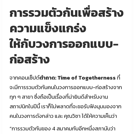
การรวมตัวกันเพื่อสร้าง
ความแข็งแกร่ง
ให้กับวงการออกแบบ-
ก่อสร้าง
จากคอนเซ็ปต์
ตำถาด: Time of Togetherness
ที่
จะมีการรวมตัวกันคนในวงการออกแบบ-ก่อสร้างจาก
ทุก ๆ สาขา ซึ่งถือเป็นเรื่องที่น่ายินดีสำหรับงาน
สถาปนิกในปีนี้ เราก็ไม่พลาดที่จะขอรับฟังมุมมองจาก
คนในวงการดังกล่าว และ คุณวิชา ได้ให้ความเห็นว่า
“การรวมตัวกันของ 4 สมาคมกับอีกหนึ่งสภานับว่า