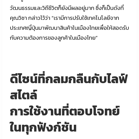
วัฒนธรรมและวิถีชีวิตก็ยังมีผลอยู่มาก ซึ่งก็เป็นดังที่
คุณวิชา กล่าวไว้ว่า “เรามีการปรับใช้เทคโนโลยีจาก
ประเทศญี่ปุ่นมาพัฒนาสินค้าในเมืองไทยเพื่อให้สอดรับ
กับความต้องการของลูกค้าในเมืองไทย”
ดีไซน์ที่กลมกลืนกับไลฟ์
สไตล์
การใช้งานที่ตอบโจทย์
ในทุกฟังก์ชัน