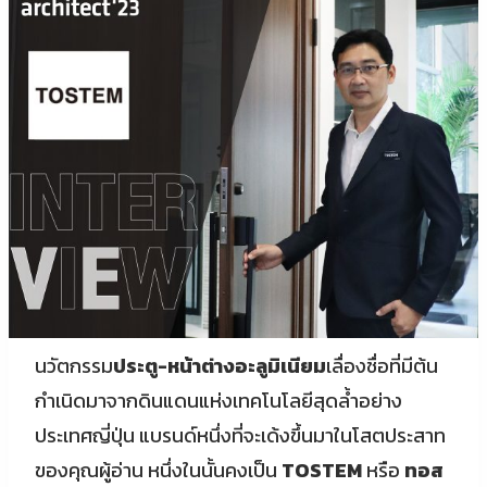
นวัตกรรม
ประตู-หน้าต่างอะลูมิเนียม
เลื่องชื่อที่มีต้น
กำเนิดมาจากดินแดนแห่งเทคโนโลยีสุดล้ำอย่าง
ประเทศญี่ปุ่น แบรนด์หนึ่งที่จะเด้งขึ้นมาในโสตประสาท
ของคุณผู้อ่าน หนึ่งในนั้นคงเป็น
TOSTEM
หรือ
ทอส