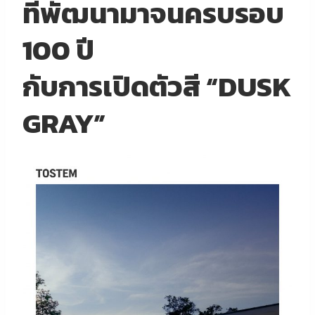
ที่พัฒนามาจนครบรอบ
100 ปี
กับการเปิดตัวสี “DUSK
GRAY”