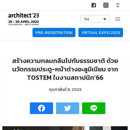
Skip
to
TH
content
PRE-REGISTRATION
VIRTUAL EXPO 2023
สร้างความกลมกลืนไปกับธรรมชาติ ด้วย
นวัตกรรมประตู-หน้าต่างอะลูมิเนียม จาก
TOSTEM ในงานสถาปนิก’66
กุมภาพันธ์ 8, 2023