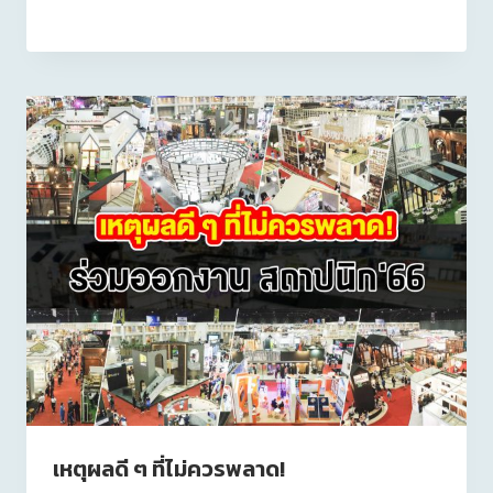
เหตุผลดี ๆ ที่ไม่ควรพลาด!