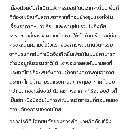
เนื่องด้วยต้นกำเนิดนวัตกรรมอยู่ในประเทศญี่ปุ่น พื้นที่
ที่ต้องเผชิญกับสภาพอากาศที่ค่อนข้างรุนแรงทั้งใน
เรื่องอากาศหนาว ร้อน และพายุฝน รวมไปถึงภัย
ธรรมชาติซึ่งสร้างความเสียหายให้กับบ้านเรือนอยู่บ่อย
ครั้ง ฉะนั้นความตั้งใจแรกของการพัฒนานวัตกรรม
จากประเทศต้นกำเนิดจึงเกิดขึ้นเพื่อให้มนุษย์สามารถ
ดำรงอยู่กับธรรมชาติได้ แต่พอเราลองหันมามองที่
ประเทศไทยก็จะพบถึงความต่างทางสภาพภูมิอากาศ
ประเทศไทยมีความรุนแรงทางสภาพภูมิอากาศที่น้อย
กว่า แต่คงจะเลี่ยงไม่ได้ว่าสภาพอากาศที่ร้อนอบอ้าวก็
เป็นอีกหนึ่งปัจจัยในการพัฒนานวัตกรรมที่ตอบสนอง
ความต้องการของคนไทย
อย่างไรก็ดี โจทย์หลักของการพัฒนาผลิตภัณฑ์จึง