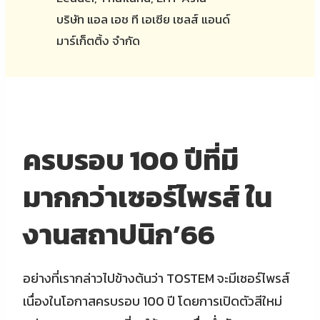
บริษัท แอล เอช ที เอเซีย เซลส์ แอนด์
มาร์เก็ตติ้ง จำกัด
ครบรอบ 100 ปีที่มี
มากกว่าเซอร์ไพรส์ ใน
งานสถาปนิก’66
อย่างที่เรากล่าวไปข้างต้นว่า TOSTEM จะมีเซอร์ไพรส์
เนื่องในโอกาสครบรอบ 100 ปี โดยการเปิดตัวสีใหม่