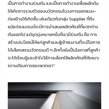
เป็นการทำงานร่วมกัน และเป็นการทำงานเพื่อผลักดัน
ให้เกิดการรวมตัวของนวัตกรรมในวงการออกแบบ-
ก่อสร้างให้เกิดขึ้น เช่นเดียวกับกลุ่ม Supplier ที่ถึง
แม้แต่ละแบรนด์จะมีการนำเสนอผลิตภัณฑ์ที่แตกต่าง
กันออกไป แต่จุดมุ่งหมายหนึ่งที่เรามีร่วมกัน คือ การ
สร้างประโยชน์ให้แก่ลูกค้าและผู้เข้าชมงานที่จะมีโอกาส
ได้เลือกสรรนวัตกรรมดี ๆ อีกทั้งยังเป็นโอกาสที่ลูกค้า
จะได้เรียนรู้และเข้าใจวิธีการเลือกใช้ผลิตภัณฑ์ให้เหมาะ
ความต้องการของพวกเขา”