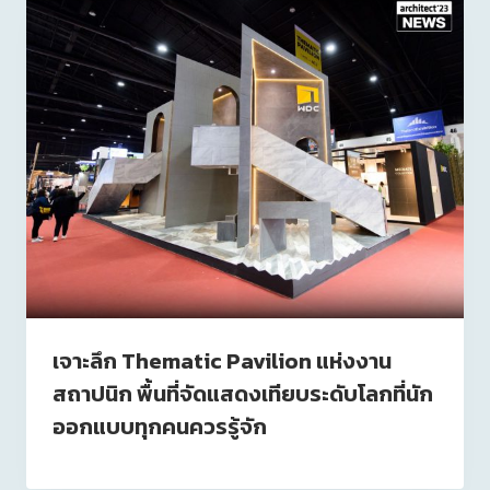
เจาะลึก Thematic Pavilion แห่งงาน
สถาปนิก พื้นที่จัดแสดงเทียบระดับโลกที่นัก
ออกแบบทุกคนควรรู้จัก