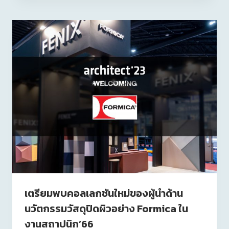
เตรียมพบคอลเลกชันใหม่ของผู้นำด้าน
นวัตกรรมวัสดุปิดผิวอย่าง Formica ใน
งานสถาปนิก’66