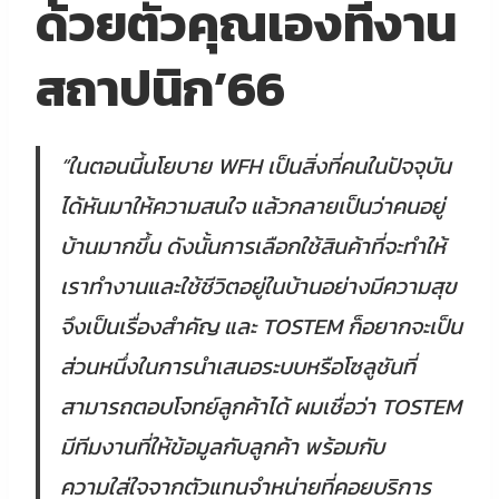
ด้วยตัวคุณเองที่งาน
สถาปนิก’66
“ในตอนนี้นโยบาย WFH เป็นสิ่งที่คนในปัจจุบัน
ได้หันมาให้ความสนใจ แล้วกลายเป็นว่าคนอยู่
บ้านมากขึ้น ดังนั้นการเลือกใช้สินค้าที่จะทำให้
เราทำงานและใช้ชีวิตอยู่ในบ้านอย่างมีความสุข
จึงเป็นเรื่องสำคัญ และ TOSTEM ก็อยากจะเป็น
ส่วนหนึ่งในการนำเสนอระบบหรือโซลูชันที่
สามารถตอบโจทย์ลูกค้าได้ ผมเชื่อว่า TOSTEM
มีทีมงานที่ให้ข้อมูลกับลูกค้า พร้อมกับ
ความใส่ใจจากตัวแทนจำหน่ายที่คอยบริการ