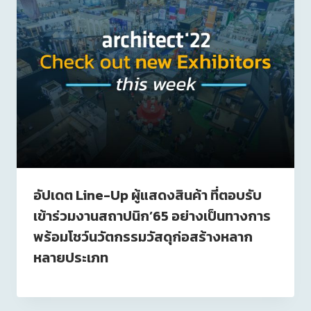
อัปเดต Line-Up ผู้แสดงสินค้า ที่ตอบรับ
เข้าร่วมงานสถาปนิก’65 อย่างเป็นทางการ
พร้อมโชว์นวัตกรรมวัสดุก่อสร้างหลาก
หลายประเภท