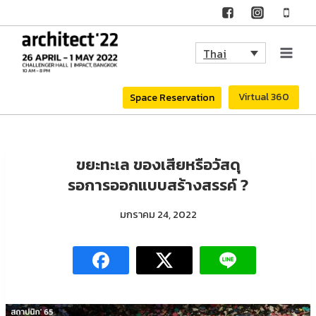
Skip
to
Thai
content
Virtual 360
Space Reservation
ขยะทะเล ของเสียหรือวัสดุ
รอการออกแบบสร้างสรรค์ ?
มกราคม 24, 2022