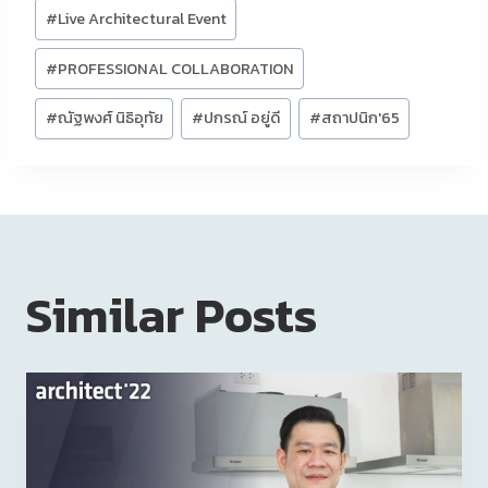
#
Live Architectural Event
#
PROFESSIONAL COLLABORATION
#
ณัฐพงศ์ นิธิอุทัย
#
ปกรณ์ อยู่ดี
#
สถาปนิก'65
Similar Posts