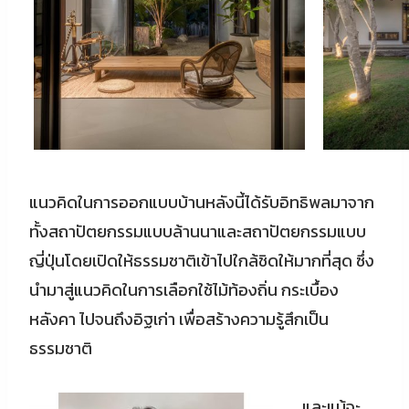
แนวคิดในการออกแบบบ้านหลังนี้ได้รับอิทธิพลมาจาก
ทั้งสถาปัตยกรรมแบบล้านนาและสถาปัตยกรรมแบบ
ญี่ปุ่นโดยเปิดให้ธรรมชาติเข้าไปใกล้ชิดให้มากที่สุด ซึ่ง
นำมาสู่แนวคิดในการเลือกใช้ไม้ท้องถิ่น กระเบื้อง
หลังคา ไปจนถึงอิฐเก่า เพื่อสร้างความรู้สึกเป็น
ธรรมชาติ
และแม้จะ