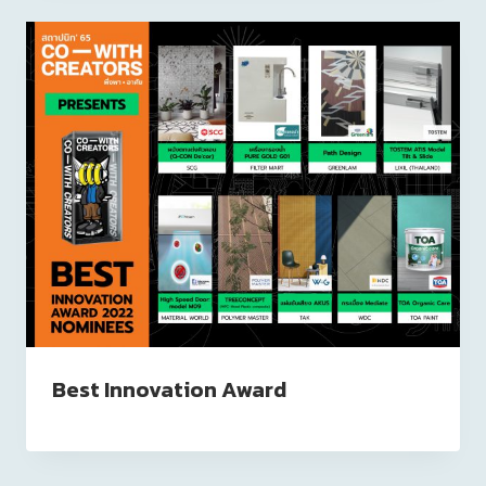
Best Innovation Award