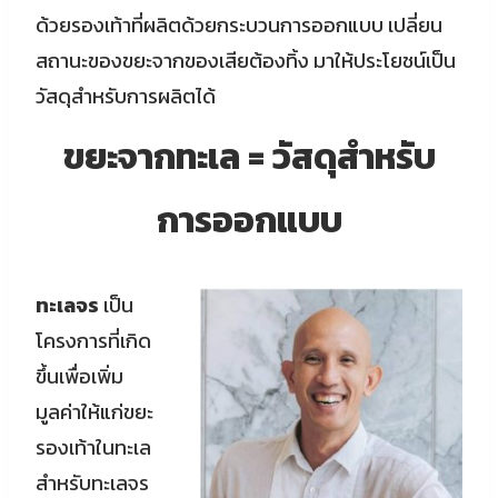
ด้วยรองเท้าที่ผลิตด้วยกระบวนการออกแบบ เปลี่ยน
สถานะของขยะจากของเสียต้องทิ้ง มาให้ประโยชน์เป็น
วัสดุสำหรับการผลิตได้
ขยะจากทะเล
= วัสดุสำหรับ
การออกแบบ
ทะเลจร
เป็น
โครงการที่เกิด
ขึ้นเพื่อเพิ่ม
มูลค่าให้แก่ขยะ
รองเท้าในทะเล
สำหรับทะเลจร