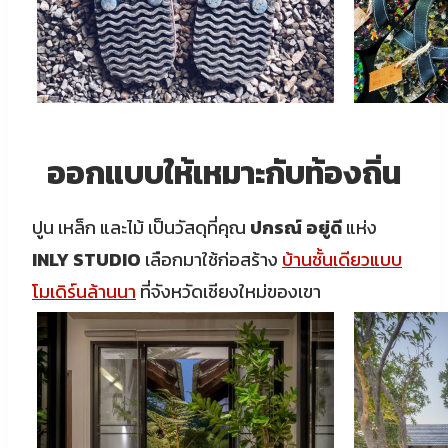
ออกแบบให้เหมาะกับท้องถิ่น
ปูน เหล็ก และไม้ เป็นวัสดุที่คุณ
ปกรณ์ อยู่ดี
แห่ง
INLY STUDIO
เลือกมาใช้ก่อสร้าง
บ้านชั้นเดียวแบบ
โมเดิร์นล้านนา
ที่จังหวัดเชียงใหม่ของเขา