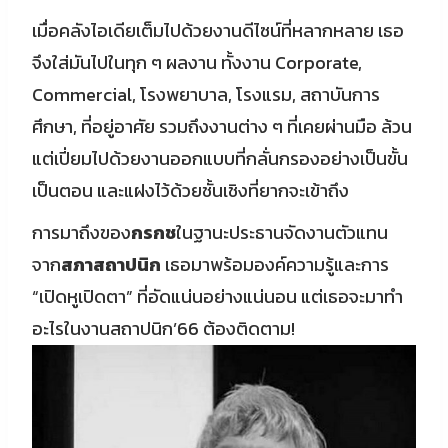
เมื่อคลังไอเดียเต็มไปด้วยงานดีไซน์ที่หลากหลาย เธอ
จึงใส่มันไปในทุก ๆ ผลงาน ทั้งงาน Corporate,
Commercial, โรงพยาบาล, โรงแรม, สถาบันการ
ศึกษา, ที่อยู่อาศัย รวมถึงงานต่าง ๆ ที่เคยผ่านมือ ล้วน
แต่เปี่ยมไปด้วยงานออกแบบที่กลั่นกรองอย่างเป็นขั้น
เป็นตอน และแฝงไว้ด้วยชั้นเชิงที่ยากจะเข้าถึง
การมาถึงของ
กรกช
ในฐานะประธานจัดงานตัวแทน
จาก
สภาสถาปนิก
เธอมาพร้อมองค์ความรู้และการ
“เปิดหูเปิดตา” ที่อัดแน่นอย่างแน่นอน แต่เธอจะมาทำ
อะไรในงานสถาปนิก’66 ต้องติดตาม!