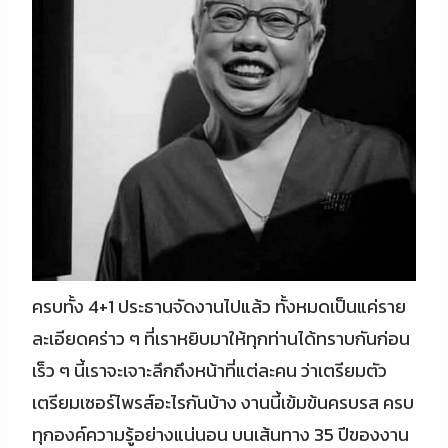
ครบทั้ง 4+1 ประธานจัดงานไปแล้ว ทั้งหมดเป็นแค่ราย
ละเอียดคร่าว ๆ ที่เราหยิบมาให้ทุกท่านได้ทราบกันก่อน
เร็ว ๆ นี้เราจะเจาะลึกถึงหน้าที่แต่ละคน ว่าเตรียมตัว
เตรียมเซอร์ไพรส์อะไรกันบ้าง งานนี้เข้มข้นครบรส ครบ
ทุกองค์ความรู้อย่างแน่นอน บนเส้นทาง 35 ปีของงาน