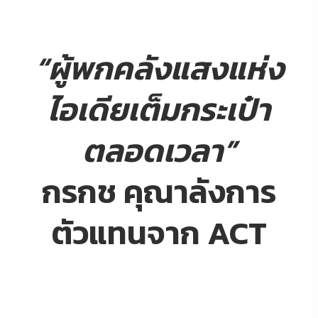
“ผู้พกคลังแสงแห่ง
ไอเดียเต็มกระเป๋า
ตลอดเวลา”
กรกช คุณาลังการ
ตัวแทนจาก ACT