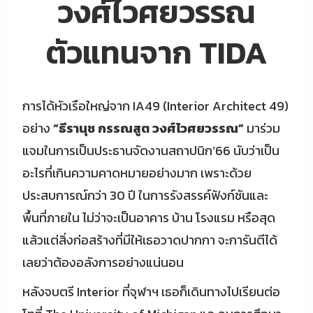
วงศ์ไวศยวรรณ
ตัวแทนจาก TIDA
การได้หัวเรือใหญ่จาก IA49 (Interior Architect 49)
อย่าง
“ธีรานุช กรรณสูต วงศ์ไวศยวรรณ”
มาร่วม
แจมในการเป็นประธานจัดงานสถาปนิก’66 นับว่าเป็น
อะไรที่เกินความคาดหมายอย่างมาก เพราะด้วย
ประสบการณ์กว่า 30 ปี ในการรังสรรค์ฟังก์ชันและ
พื้นที่ภายใน ไม่ว่าจะเป็นอาคาร บ้าน โรงแรม หรือสุด
แล้วแต่สิ่งก่อสร้างที่มีให้เธอวาดปากกา จะการันตีได้
เลยว่าต้องอลังการอย่างแน่นอน
หลังจบตรี Interior ที่จุฬาฯ เธอก็เดินทางไปเรียนต่อ