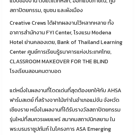
แบบของงาน ตั้งแต่เต็กหลัก, ออกแบบภายใน, ภูมิ
สถาปัตยกรรม, ชุมชน และผังเมือง
Creative Crews ได้ฝากผลงานไว้หลากหลาย ทั้ง
อาคารสำนักงาน FYI Center, โรงแรม Modena
Hotel ย่านคลองเตย, Bank of Thailand Learning
Center ศูนย์การเรียนรู้ธนาคารแห่งประเทศไทย,
CLASSROOM MAKEOVER FOR THE BLIND
โรงเรียนสอนคนตาบอด
แต่หนึ่งในผลงานที่โดดเด่นที่สุดต้องยกให้กับ AHSA
ฟาร์มสเตย์ ที่สร้างจากไม้เก่าในอำเภอแม่จัน จังหวัด
เชียงราย หนึ่งในผลงานที่ได้รับรางวัลสถาปัตยกรรม
รุ่นใหม่ที่สมควรเผยแพร่ สมาคมสถาปนิกสยาม ใน
พระบรมราชูปถัมภ์ ในโครงการ ASA Emerging