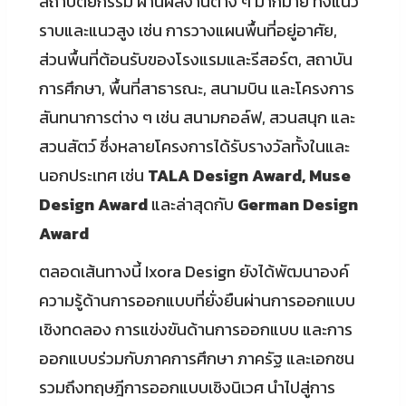
สถาปัตยกรรม ผ่านผลงานต่าง ๆ มากมาย ทั้งแนว
ราบและแนวสูง เช่น การวางแผนพื้นที่อยู่อาศัย,
ส่วนพื้นที่ต้อนรับของโรงแรมและรีสอร์ต, สถาบัน
การศึกษา, พื้นที่สาธารณะ, สนามบิน และโครงการ
สันทนาการต่าง ๆ เช่น สนามกอล์ฟ, สวนสนุก และ
สวนสัตว์ ซึ่งหลายโครงการได้รับรางวัลทั้งในและ
นอกประเทศ เช่น
TALA Design Award, Muse
Design Award
และล่าสุดกับ
German Design
Award
ตลอดเส้นทางนี้ Ixora Design ยังได้พัฒนาองค์
ความรู้ด้านการออกแบบที่ยั่งยืนผ่านการออกแบบ
เชิงทดลอง การแข่งขันด้านการออกแบบ และการ
ออกแบบร่วมกับภาคการศึกษา ภาครัฐ และเอกชน
รวมถึงทฤษฎีการออกแบบเชิงนิเวศ นำไปสู่การ