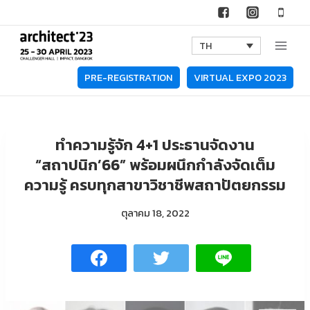
Skip
to
TH
content
PRE-REGISTRATION
VIRTUAL EXPO 2023
ทำความรู้จัก 4+1 ประธานจัดงาน
“สถาปนิก’66” พร้อมผนึกกำลังจัดเต็ม
ความรู้ ครบทุกสาขาวิชาชีพสถาปัตยกรรม
ตุลาคม 18, 2022