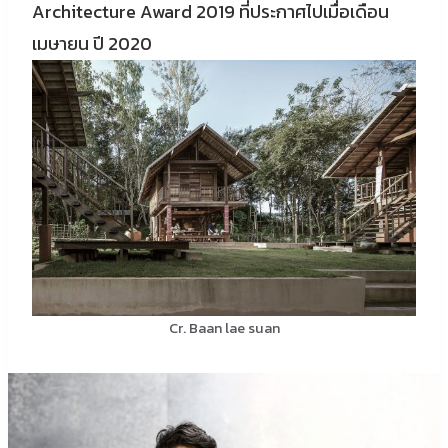
Architecture Award 2019 ที่ประกาศไปเมื่อเดือน
เมษายน ปี 2020
Cr. Baan lae suan