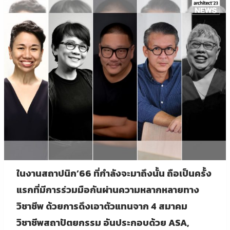
ในงานสถาปนิก’
66 ที่กำลังจะมาถึงนั้น ถือเป็นครั้ง
แรกที่มีการร่วมมือกันผ่านความหลากหลายทาง
วิชาชีพ ด้วยการดึงเอาตัวแทนจาก 4 สมาคม
วิชาชีพสถาปัตยกรรม อันประกอบด้วย ASA,