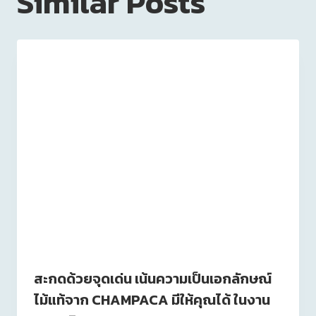
Similar Posts
สะกดด้วยจุดเด่น เน้นความเป็นเอกลักษณ์
ไม้แท้จาก CHAMPACA มีให้คุณได้ ในงาน