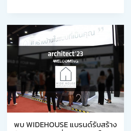
พบ WIDEHOUSE แบรนด์รับสร้าง