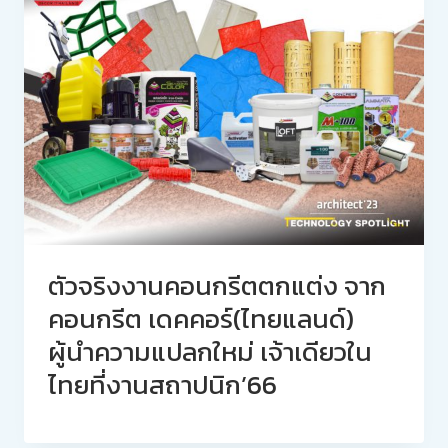
ตัวจริงงานคอนกรีตตกแต่ง จาก
คอนกรีต เดคคอร์(ไทยแลนด์)
ผู้นำความแปลกใหม่ เจ้าเดียวใน
ไทยที่งานสถาปนิก’66