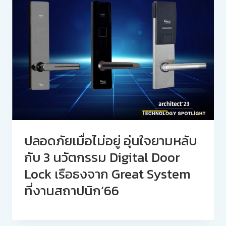
ปลอดภัยเมื่อไม่อยู่ อุ่นใจยามหลับ
กับ 3 นวัตกรรม Digital Door
Lock เรือธงจาก Great System
ที่งานสถาปนิก’66